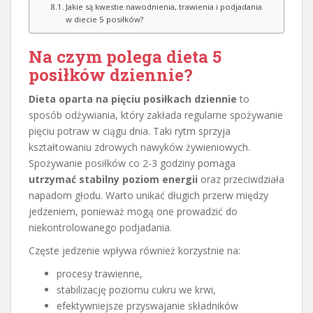
Jakie są kwestie nawodnienia, trawienia i podjadania
w diecie 5 posiłków?
Na czym polega dieta 5
posiłków dziennie?
Dieta oparta na pięciu posiłkach dziennie
to
sposób odżywiania, który zakłada regularne spożywanie
pięciu potraw w ciągu dnia. Taki rytm sprzyja
kształtowaniu zdrowych nawyków żywieniowych.
Spożywanie posiłków co 2-3 godziny pomaga
utrzymać stabilny poziom energii
oraz przeciwdziała
napadom głodu. Warto unikać długich przerw między
jedzeniem, ponieważ mogą one prowadzić do
niekontrolowanego podjadania.
Częste jedzenie wpływa również korzystnie na:
procesy trawienne,
stabilizację poziomu cukru we krwi,
efektywniejsze przyswajanie składników