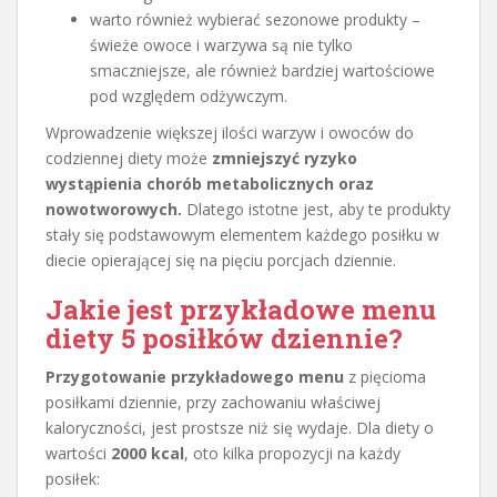
warto również wybierać sezonowe produkty –
świeże owoce i warzywa są nie tylko
smaczniejsze, ale również bardziej wartościowe
pod względem odżywczym.
Wprowadzenie większej ilości warzyw i owoców do
codziennej diety może
zmniejszyć ryzyko
wystąpienia chorób metabolicznych oraz
nowotworowych.
Dlatego istotne jest, aby te produkty
stały się podstawowym elementem każdego posiłku w
diecie opierającej się na pięciu porcjach dziennie.
Jakie jest przykładowe menu
diety 5 posiłków dziennie?
Przygotowanie przykładowego menu
z pięcioma
posiłkami dziennie, przy zachowaniu właściwej
kaloryczności, jest prostsze niż się wydaje. Dla diety o
wartości
2000 kcal
, oto kilka propozycji na każdy
posiłek: