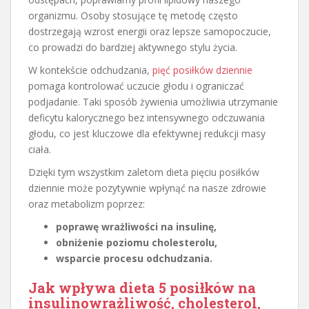
organizmu. Osoby stosujące tę metodę często
dostrzegają wzrost energii oraz lepsze samopoczucie,
co prowadzi do bardziej aktywnego stylu życia.
W kontekście odchudzania,
pięć posiłków dziennie
pomaga kontrolować uczucie głodu i ograniczać
podjadanie. Taki sposób żywienia umożliwia utrzymanie
deficytu kalorycznego bez intensywnego odczuwania
głodu, co jest kluczowe dla efektywnej redukcji masy
ciała.
Dzięki tym wszystkim zaletom dieta pięciu posiłków
dziennie może pozytywnie wpłynąć na nasze zdrowie
oraz metabolizm poprzez:
poprawę wrażliwości na insulinę,
obniżenie poziomu cholesterolu,
wsparcie procesu odchudzania.
Jak wpływa dieta 5 posiłków na
insulinowrażliwość, cholesterol,