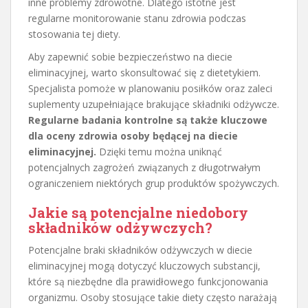
inne problemy zdrowotne. Dlatego istotne jest
regularne monitorowanie stanu zdrowia podczas
stosowania tej diety.
Aby zapewnić sobie bezpieczeństwo na diecie
eliminacyjnej, warto skonsultować się z dietetykiem.
Specjalista pomoże w planowaniu posiłków oraz zaleci
suplementy uzupełniające brakujące składniki odżywcze.
Regularne badania kontrolne są także kluczowe
dla oceny zdrowia osoby będącej na diecie
eliminacyjnej.
Dzięki temu można uniknąć
potencjalnych zagrożeń związanych z długotrwałym
ograniczeniem niektórych grup produktów spożywczych.
Jakie są potencjalne niedobory
składników odżywczych?
Potencjalne braki składników odżywczych w diecie
eliminacyjnej mogą dotyczyć kluczowych substancji,
które są niezbędne dla prawidłowego funkcjonowania
organizmu. Osoby stosujące takie diety często narażają