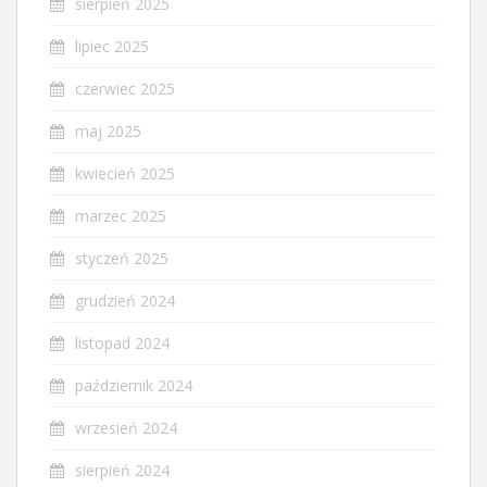
sierpień 2025
lipiec 2025
czerwiec 2025
maj 2025
kwiecień 2025
marzec 2025
styczeń 2025
grudzień 2024
listopad 2024
październik 2024
wrzesień 2024
sierpień 2024