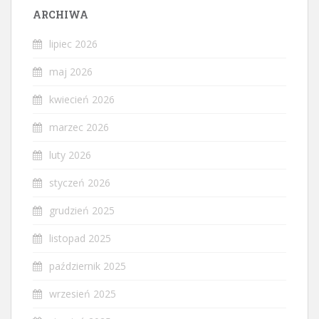
ARCHIWA
lipiec 2026
maj 2026
kwiecień 2026
marzec 2026
luty 2026
styczeń 2026
grudzień 2025
listopad 2025
październik 2025
wrzesień 2025