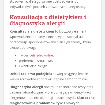
stosowania, dlatego są one dostosowane do
indywidualnych potrzeb zdrowotnych danej osoby.
Konsultacja z dietetykiem i
diagnostyka alergii
Konsultacja z dietetykiem
to kluczowy element
wprowadzenia do diety eliminacyjnej. Specjalista
opracowuje spersonalizowany plan żywieniowy, który
bierze pod uwagę:
Twoje
cele zdrowotne
,
preferencje smakowe,
ewentualne alergie.
Dzięki takiemu podejściu
łatwiej osiągnąć lepsze
wyniki zdrowotne i poprawić ogólne samopoczucie.
Diagnostyka alergii
obejmuje różnorodne testy oraz
badania laboratoryjne, które pomagają w identyfikacji
alergenów oraz nietolerancji pokarmowych.
Skuteczne
diagnozowanie problemów żywieniowych