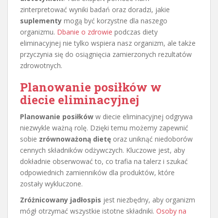
zinterpretować wyniki badań oraz doradzi, jakie
suplementy
mogą być korzystne dla naszego
organizmu.
Dbanie o zdrowie
podczas diety
eliminacyjnej nie tylko wspiera nasz organizm, ale także
przyczynia się do osiągnięcia zamierzonych rezultatów
zdrowotnych.
Planowanie posiłków w
diecie eliminacyjnej
Planowanie posiłków
w diecie eliminacyjnej odgrywa
niezwykle ważną rolę. Dzięki temu możemy zapewnić
sobie
zrównoważoną dietę
oraz uniknąć niedoborów
cennych składników odżywczych. Kluczowe jest, aby
dokładnie obserwować to, co trafia na talerz i szukać
odpowiednich zamienników dla produktów, które
zostały wykluczone.
Zróżnicowany jadłospis
jest niezbędny, aby organizm
mógł otrzymać wszystkie istotne składniki.
Osoby na