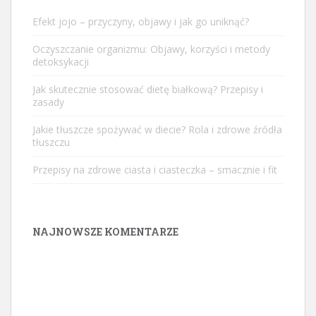
Efekt jojo – przyczyny, objawy i jak go uniknąć?
Oczyszczanie organizmu: Objawy, korzyści i metody
detoksykacji
Jak skutecznie stosować dietę białkową? Przepisy i
zasady
Jakie tłuszcze spożywać w diecie? Rola i zdrowe źródła
tłuszczu
Przepisy na zdrowe ciasta i ciasteczka – smacznie i fit
NAJNOWSZE KOMENTARZE