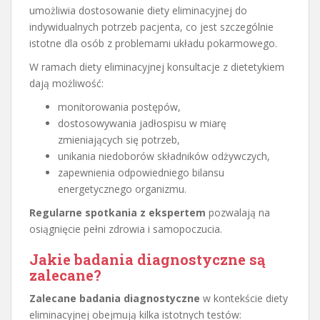
umożliwia dostosowanie diety eliminacyjnej do
indywidualnych potrzeb pacjenta, co jest szczególnie
istotne dla osób z problemami układu pokarmowego.
W ramach diety eliminacyjnej konsultacje z dietetykiem
dają możliwość:
monitorowania postępów,
dostosowywania jadłospisu w miarę
zmieniających się potrzeb,
unikania niedoborów składników odżywczych,
zapewnienia odpowiedniego bilansu
energetycznego organizmu.
Regularne spotkania z ekspertem
pozwalają na
osiągnięcie pełni zdrowia i samopoczucia.
Jakie badania diagnostyczne są
zalecane?
Zalecane badania diagnostyczne
w kontekście diety
eliminacyjnej obejmują kilka istotnych testów: