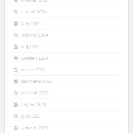
wrzesień 2024
sierpień 2024
lipiec 2024
czerwiec 2024
maj 2024
kwiecień 2024
marzec 2024
październik 2023
wrzesień 2023
sierpień 2023
lipiec 2023
czerwiec 2023