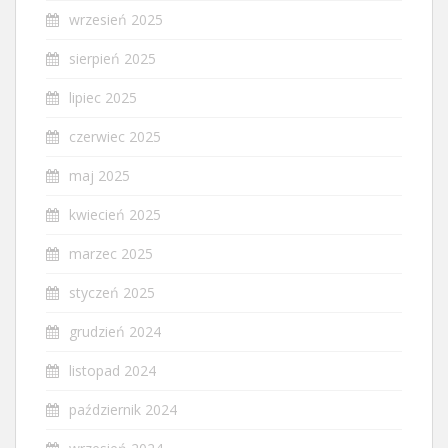
wrzesień 2025
sierpień 2025
lipiec 2025
czerwiec 2025
maj 2025
kwiecień 2025
marzec 2025
styczeń 2025
grudzień 2024
listopad 2024
październik 2024