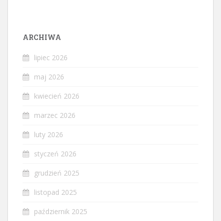
ARCHIWA
lipiec 2026
maj 2026
kwiecień 2026
marzec 2026
luty 2026
styczeń 2026
grudzień 2025
listopad 2025
październik 2025