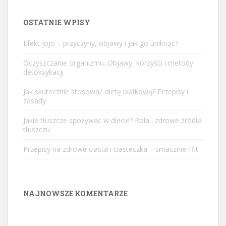
OSTATNIE WPISY
Efekt jojo – przyczyny, objawy i jak go uniknąć?
Oczyszczanie organizmu: Objawy, korzyści i metody
detoksykacji
Jak skutecznie stosować dietę białkową? Przepisy i
zasady
Jakie tłuszcze spożywać w diecie? Rola i zdrowe źródła
tłuszczu
Przepisy na zdrowe ciasta i ciasteczka – smacznie i fit
NAJNOWSZE KOMENTARZE