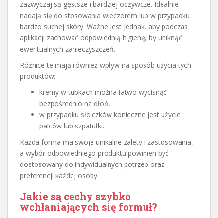
zazwyczaj są gęstsze i bardziej odżywcze. Idealnie
nadają się do stosowania wieczorem lub w przypadku
bardzo suchej skóry. Ważne jest jednak, aby podczas
aplikacji zachować odpowiednią higienę, by uniknąć
ewentualnych zanieczyszczeń.
Różnice te mają również wpływ na sposób użycia tych
produktów:
kremy w tubkach można łatwo wycisnąć
bezpośrednio na dłoń,
w przypadku słoiczków konieczne jest użycie
palców lub szpatułki.
Każda forma ma swoje unikalne zalety i zastosowania,
a wybór odpowiedniego produktu powinien być
dostosowany do indywidualnych potrzeb oraz
preferencji każdej osoby.
Jakie są cechy szybko
wchłaniających się formuł?