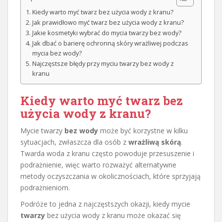
Kiedy warto myć twarz bez użycia wody z kranu?
Jak prawidłowo myć twarz bez użycia wody z kranu?
Jakie kosmetyki wybrać do mycia twarzy bez wody?
Jak dbać o barierę ochronną skóry wrażliwej podczas
mycia bez wody?
Najczęstsze błędy przy myciu twarzy bez wody z
kranu
Kiedy warto myć twarz bez
użycia wody z kranu?
Mycie twarzy
bez wody
może być korzystne w kilku
sytuacjach, zwłaszcza dla osób z
wrażliwą skórą
.
Twarda woda z kranu często powoduje przesuszenie i
podrażnienie, więc warto rozważyć alternatywne
metody oczyszczania w okolicznościach, które sprzyjają
podrażnieniom.
Podróże to jedna z najczęstszych okazji, kiedy mycie
twarzy
bez użycia wody z kranu może okazać się