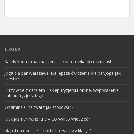
URODA
Każdy kontur ma znaczenie – konturówka do oczu i ust
Joga dla par Warszawa. Najlepsze ćwiczenia dla par.Joga jak
często?
Hurtownie z detalem – sklep fryzjerski online. Wyposażenie
salonu fryzjerskiego
Witamina C na twarz jak stosować?
Makijaż Permanentny – Co Warto Wiedzieć?
Klapki na obcasie – obciach czy nowy klasyk?