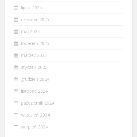
lipiec 2025
czerwiec 2025
maj 2025
kwiecień 2025
marzec 2025
styczeń 2025
grudzień 2024
listopad 2024
październik 2024
wrzesień 2024
sierpień 2024