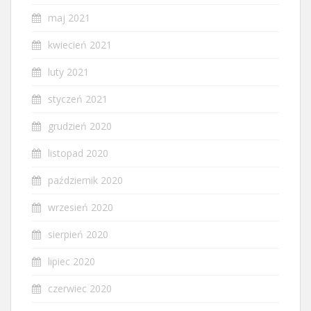
maj 2021
kwiecień 2021
luty 2021
styczeń 2021
grudzień 2020
listopad 2020
październik 2020
wrzesień 2020
sierpień 2020
lipiec 2020
czerwiec 2020