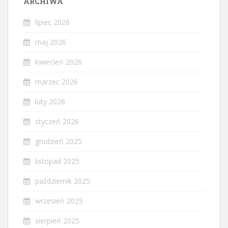
ARCHIWA
lipiec 2026
maj 2026
kwiecień 2026
marzec 2026
luty 2026
styczeń 2026
grudzień 2025
listopad 2025
październik 2025
wrzesień 2025
sierpień 2025