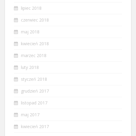
lipiec 2018
czerwiec 2018
maj 2018
kwiecień 2018
marzec 2018
luty 2018
styczeń 2018
grudzień 2017
listopad 2017
maj 2017
kwiecień 2017