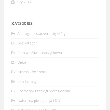
luty 2017
KATEGORIE
Anti-aging i starzenie się skóry
Bez kategorii
Cera wrażliwa i naczynkowa
Dieta
Fitness i ćwiczenia
Inne tematy
Kosmetyki i zabiegi profesjonalne
Naturalna pielęgnacja i DIY