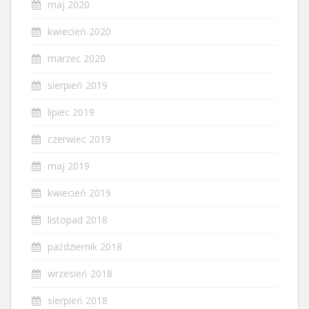
maj 2020
kwiecień 2020
marzec 2020
sierpień 2019
lipiec 2019
czerwiec 2019
maj 2019
kwiecień 2019
listopad 2018
październik 2018
wrzesień 2018
sierpień 2018