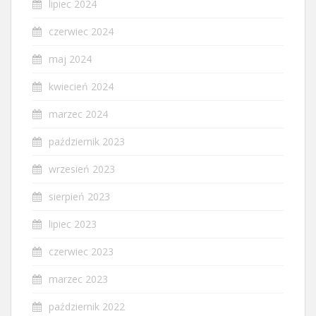
lipiec 2024
czerwiec 2024
maj 2024
kwiecień 2024
marzec 2024
październik 2023
wrzesień 2023
sierpień 2023
lipiec 2023
czerwiec 2023
marzec 2023
październik 2022