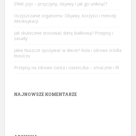
Efekt jojo – przyczyny, objawy i jak go uniknąć?
Oczyszczanie organizmu: Objawy, korzyści i metody
detoksykacji
Jak skutecznie stosować dietę białkową? Przepisy i
zasady
Jakie tłuszcze spożywać w diecie? Rola i zdrowe źródła
tłuszczu
Przepisy na zdrowe ciasta i ciasteczka – smacznie i fit
NAJNOWSZE KOMENTARZE