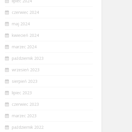
lipiec 2024
czerwiec 2024
maj 2024
kwiecień 2024
marzec 2024
październik 2023
wrzesień 2023
sierpień 2023
lipiec 2023
czerwiec 2023
marzec 2023
październik 2022