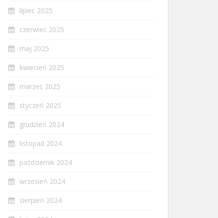
lipiec 2025
czerwiec 2025
maj 2025
kwiecień 2025
marzec 2025
styczeń 2025
grudzień 2024
listopad 2024
październik 2024
wrzesień 2024
sierpień 2024