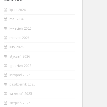
lipiec 2026
maj 2026
kwiecień 2026
marzec 2026
luty 2026
styczeń 2026
grudzień 2025
listopad 2025
październik 2025
wrzesień 2025
sierpień 2025