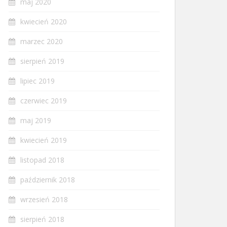
maj 2020
kwiecień 2020
marzec 2020
sierpień 2019
lipiec 2019
czerwiec 2019
maj 2019
kwiecień 2019
listopad 2018
październik 2018
wrzesień 2018
sierpień 2018