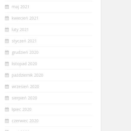
maj 2021
kwiecień 2021
luty 2021
styczeń 2021
grudzień 2020
listopad 2020
październik 2020
wrzesień 2020
sierpień 2020
lipiec 2020
czerwiec 2020