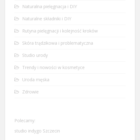
Naturalna pielęgnacja i DIY
Naturalne składniki i DIY
Rutyna pielęgnacji i kolejność kroków
Skóra trądzikowa i problematyczna
Studio urody
Trendy i nowości w kosmetyce
Uroda męska
Zdrowie
Polecamy:
studio indygo Szczecin