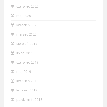
czerwiec 2020
maj 2020
kwiecień 2020
marzec 2020
sierpień 2019
lipiec 2019
czerwiec 2019
maj 2019
kwiecień 2019
listopad 2018
październik 2018