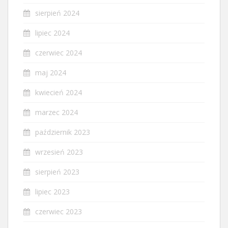
sierpień 2024
lipiec 2024
czerwiec 2024
maj 2024
kwiecień 2024
marzec 2024
październik 2023
wrzesień 2023
sierpień 2023
lipiec 2023
czerwiec 2023