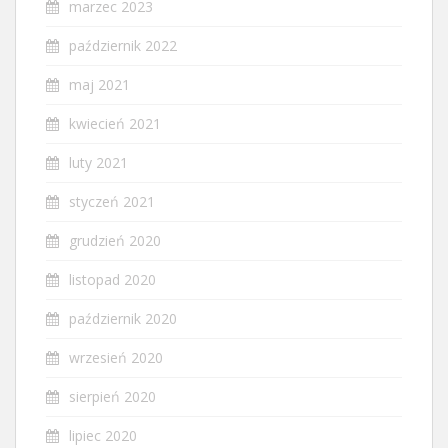
marzec 2023
październik 2022
maj 2021
kwiecień 2021
luty 2021
styczeń 2021
grudzień 2020
listopad 2020
październik 2020
wrzesień 2020
sierpień 2020
lipiec 2020