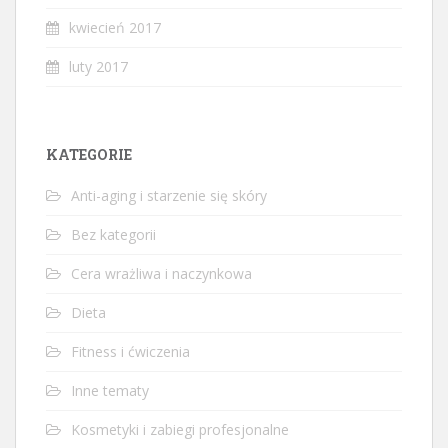
kwiecień 2017
luty 2017
KATEGORIE
Anti-aging i starzenie się skóry
Bez kategorii
Cera wrażliwa i naczynkowa
Dieta
Fitness i ćwiczenia
Inne tematy
Kosmetyki i zabiegi profesjonalne