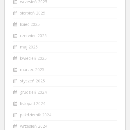
wrzesień 2025
sierpień 2025
lipiec 2025
czerwiec 2025
maj 2025
kwiecień 2025
marzec 2025
styczeń 2025
grudzień 2024
listopad 2024
październik 2024
wrzesień 2024