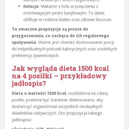
Kolacja:
Makaron z tofu w połączeniu z
orzeźwiającym pesto bazyliowym. To danie
obfituje w roślinne białko oraz zdrowe tłuszcze.
Te smaczne propozycje są proste do
przygotowania, co zachęca do ich regularnego
spożywania.
Ważne jest również dostosowanie porcji
do indywidualnych potrzeb kalorycznych oraz osobistych
preferencji żywieniowych.
Jak wygląda dieta 1500 kcal
na 4 posiłki – przykładowy
jadłospis?
Dieta o wartości 1500 kcal
, rozdzielona na cztery
posiłki, powinna być starannie zbilansowana, aby
dostarczyć organizmowi wszystkich niezbędnych
składników odżywczych. Oto propozycja takiego
jadłospisu: