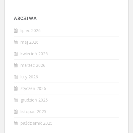
ARCHIWA
lipiec 2026
maj 2026
kwiecień 2026
marzec 2026
luty 2026
styczeń 2026
grudzień 2025
listopad 2025
październik 2025