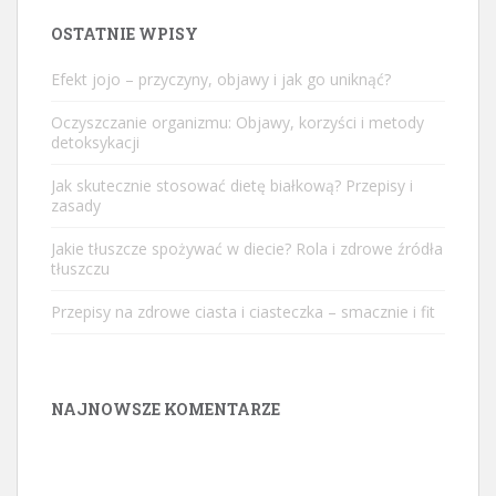
OSTATNIE WPISY
Efekt jojo – przyczyny, objawy i jak go uniknąć?
Oczyszczanie organizmu: Objawy, korzyści i metody
detoksykacji
Jak skutecznie stosować dietę białkową? Przepisy i
zasady
Jakie tłuszcze spożywać w diecie? Rola i zdrowe źródła
tłuszczu
Przepisy na zdrowe ciasta i ciasteczka – smacznie i fit
NAJNOWSZE KOMENTARZE