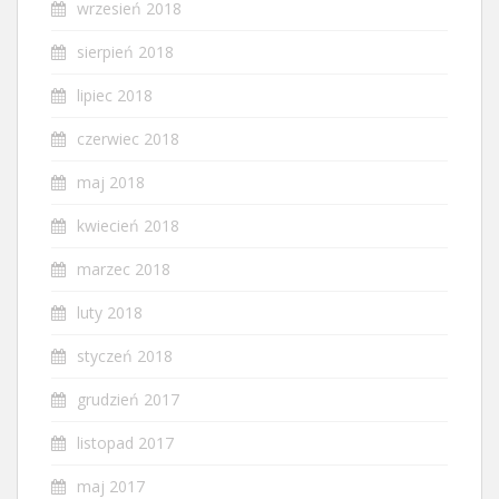
wrzesień 2018
sierpień 2018
lipiec 2018
czerwiec 2018
maj 2018
kwiecień 2018
marzec 2018
luty 2018
styczeń 2018
grudzień 2017
listopad 2017
maj 2017