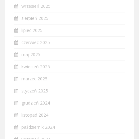
wrzesień 2025
sierpień 2025
lipiec 2025
czerwiec 2025
maj 2025
kwiecień 2025
marzec 2025
styczeń 2025
grudzień 2024
listopad 2024
październik 2024