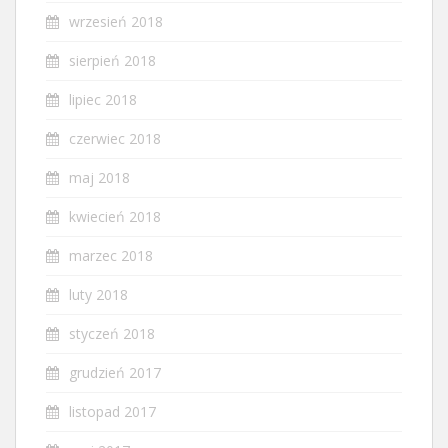
wrzesień 2018
sierpień 2018
lipiec 2018
czerwiec 2018
maj 2018
kwiecień 2018
marzec 2018
luty 2018
styczeń 2018
grudzień 2017
listopad 2017