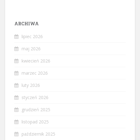
ARCHIWA
lipiec 2026
maj 2026
kwiecień 2026
marzec 2026
luty 2026
styczeń 2026
grudzień 2025
listopad 2025
październik 2025