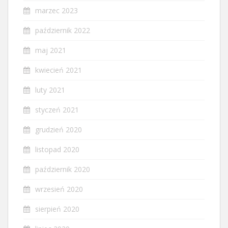
marzec 2023
październik 2022
maj 2021
kwiecień 2021
luty 2021
styczeń 2021
grudzień 2020
listopad 2020
październik 2020
wrzesień 2020
sierpień 2020