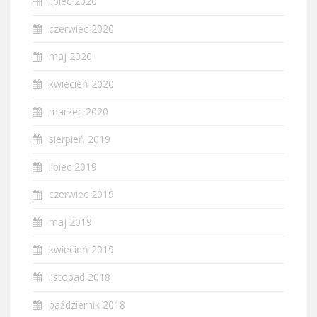
lipiec 2020
czerwiec 2020
maj 2020
kwiecień 2020
marzec 2020
sierpień 2019
lipiec 2019
czerwiec 2019
maj 2019
kwiecień 2019
listopad 2018
październik 2018