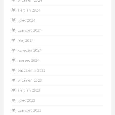
wrzesień 2024
sierpień 2024
lipiec 2024
czerwiec 2024
maj 2024
kwiecień 2024
marzec 2024
październik 2023
wrzesień 2023
sierpień 2023
lipiec 2023
czerwiec 2023