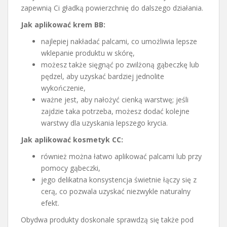
zapewnią Ci gładką powierzchnię do dalszego działania.
Jak aplikować krem BB:
najlepiej nakładać palcami, co umożliwia lepsze
wklepanie produktu w skórę,
możesz także sięgnąć po zwilżoną gąbeczkę lub
pędzel, aby uzyskać bardziej jednolite
wykończenie,
ważne jest, aby nałożyć cienką warstwę; jeśli
zajdzie taka potrzeba, możesz dodać kolejne
warstwy dla uzyskania lepszego krycia.
Jak aplikować kosmetyk CC:
również można łatwo aplikować palcami lub przy
pomocy gąbeczki,
jego delikatna konsystencja świetnie łączy się z
cerą, co pozwala uzyskać niezwykle naturalny
efekt.
Obydwa produkty doskonale sprawdzą się także pod