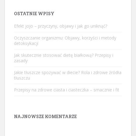
OSTATNIE WPISY
Efekt jojo – przyczyny, objawy i jak go uniknąć?
Oczyszczanie organizmu: Objawy, korzyści i metody
detoksykacji
Jak skutecznie stosować dietę białkową? Przepisy i
zasady
Jakie tłuszcze spożywać w diecie? Rola i zdrowe źródła
tłuszczu
Przepisy na zdrowe ciasta i ciasteczka – smacznie i fit
NAJNOWSZE KOMENTARZE