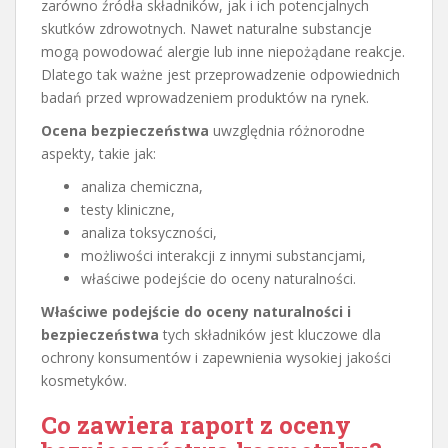
zarówno źródła składników, jak i ich potencjalnych
skutków zdrowotnych. Nawet naturalne substancje
mogą powodować alergie lub inne niepożądane reakcje.
Dlatego tak ważne jest przeprowadzenie odpowiednich
badań przed wprowadzeniem produktów na rynek.
Ocena bezpieczeństwa
uwzględnia różnorodne
aspekty, takie jak:
analiza chemiczna,
testy kliniczne,
analiza toksyczności,
możliwości interakcji z innymi substancjami,
właściwe podejście do oceny naturalności.
Właściwe podejście do oceny naturalności i
bezpieczeństwa
tych składników jest kluczowe dla
ochrony konsumentów i zapewnienia wysokiej jakości
kosmetyków.
Co zawiera raport z oceny