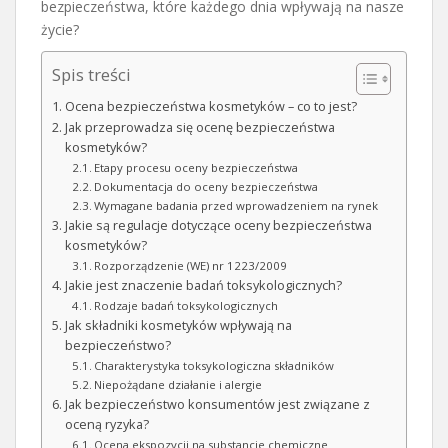
bezpieczeństwa, które każdego dnia wpływają na nasze
życie?
Spis treści
Ocena bezpieczeństwa kosmetyków – co to jest?
Jak przeprowadza się ocenę bezpieczeństwa
kosmetyków?
Etapy procesu oceny bezpieczeństwa
Dokumentacja do oceny bezpieczeństwa
Wymagane badania przed wprowadzeniem na rynek
Jakie są regulacje dotyczące oceny bezpieczeństwa
kosmetyków?
Rozporządzenie (WE) nr 1223/2009
Jakie jest znaczenie badań toksykologicznych?
Rodzaje badań toksykologicznych
Jak składniki kosmetyków wpływają na
bezpieczeństwo?
Charakterystyka toksykologiczna składników
Niepożądane działanie i alergie
Jak bezpieczeństwo konsumentów jest związane z
oceną ryzyka?
Ocena ekspozycji na substancje chemiczne