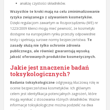
analizę czystości składników.
Wszystkie te kroki mają na celu zminimalizowanie
ryzyka związanego z używaniem kosmetyków.
Dzięki regulacjom zawartym w Rozporządzeniu (WE) nr
1223/2009 klienci mogą mieć pewność, że kosmetyki
dostępne na europejskim rynku przeszły odpowiednie
testy i spełniają surowe normy bezpieczeństwa.
Te
zasady służą nie tylko ochronie zdrowia
publicznego, ale również gwarantują wysoką
jakość oferowanych produktów kosmetycznych.
Jakie jest znaczenie badań
toksykologicznych?
Badania toksykologiczne
odgrywają kluczową rolę w
ocenie bezpieczeństwa kosmetyków. Ich głównym
celem jest identyfikacja potencjalnych zagrożeń, które
mogą wynikać z stosowania różnych składników. Ważne
informacje toksykologiczne można podzielić na dwa