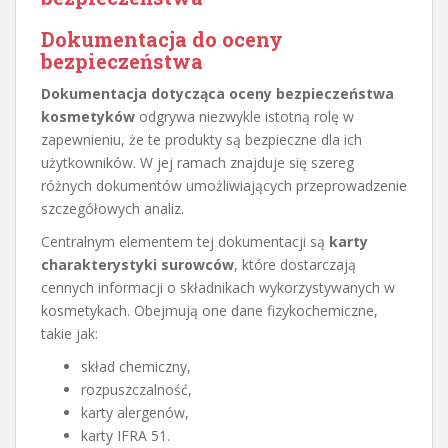
Dokumentacja do oceny
bezpieczeństwa
Dokumentacja dotycząca oceny bezpieczeństwa
kosmetyków
odgrywa niezwykle istotną rolę w
zapewnieniu, że te produkty są bezpieczne dla ich
użytkowników. W jej ramach znajduje się szereg
różnych dokumentów umożliwiających przeprowadzenie
szczegółowych analiz.
Centralnym elementem tej dokumentacji są
karty
charakterystyki surowców
, które dostarczają
cennych informacji o składnikach wykorzystywanych w
kosmetykach. Obejmują one dane fizykochemiczne,
takie jak:
skład chemiczny,
rozpuszczalność,
karty alergenów,
karty IFRA 51.