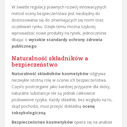
W świetle regulacji prawnych rozwój innowacyjnych
metod oceny bezpieczeństwa jest niezbędny do
dostosowania się do zmieniających się norm oraz
oczekiwań rynku. Dzięki temu można szybciej
wprowadzać nowe produkty na rynek, jednocześnie
dbając o
wysokie standardy ochrony zdrowia
publicznego
.
Naturalność składników a
bezpieczeństwo
Naturalność składników kosmetyków
odgrywa
niezwykle istotną rolę w ocenie ich bezpieczeństwa.
Często postrzegane jako bardziej przyjazne dla skóry,
naturalne substancje nie są jednak całkowicie
pozbawione ryzyka. Każdy składnik, bez względu na to,
skąd pochodzi, musi przejść dokładną
ocenę
toksykologiczną
.
Bezpieczeństwo kosmetyków
opiera się na analizie