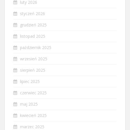
luty 2026
styczeń 2026
grudzień 2025
listopad 2025
październik 2025
wrzesień 2025
sierpień 2025
lipiec 2025
czerwiec 2025
maj 2025
kwiecień 2025
marzec 2025