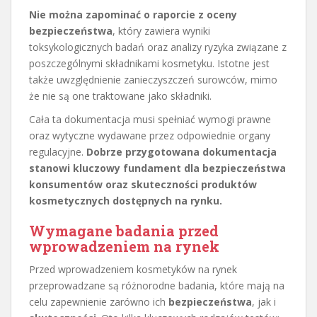
Nie można zapominać o raporcie z oceny
bezpieczeństwa
, który zawiera wyniki
toksykologicznych badań oraz analizy ryzyka związane z
poszczególnymi składnikami kosmetyku. Istotne jest
także uwzględnienie zanieczyszczeń surowców, mimo
że nie są one traktowane jako składniki.
Cała ta dokumentacja musi spełniać wymogi prawne
oraz wytyczne wydawane przez odpowiednie organy
regulacyjne.
Dobrze przygotowana dokumentacja
stanowi kluczowy fundament dla bezpieczeństwa
konsumentów oraz skuteczności produktów
kosmetycznych dostępnych na rynku.
Wymagane badania przed
wprowadzeniem na rynek
Przed wprowadzeniem kosmetyków na rynek
przeprowadzane są różnorodne badania, które mają na
celu zapewnienie zarówno ich
bezpieczeństwa
, jak i