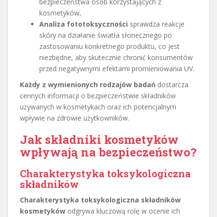
bezpieczeństwa osób korzystających z
kosmetyków,
Analiza fototoksyczności
sprawdza reakcje
skóry na działanie światła słonecznego po
zastosowaniu konkretnego produktu, co jest
niezbędne, aby skutecznie chronić konsumentów
przed negatywnymi efektami promieniowania UV.
Każdy z wymienionych rodzajów badań
dostarcza
cennych informacji o bezpieczeństwie składników
używanych w kosmetykach oraz ich potencjalnym
wpływie na zdrowie użytkowników.
Jak składniki kosmetyków
wpływają na bezpieczeństwo?
Charakterystyka toksykologiczna
składników
Charakterystyka toksykologiczna składników
kosmetyków
odgrywa kluczową rolę w ocenie ich