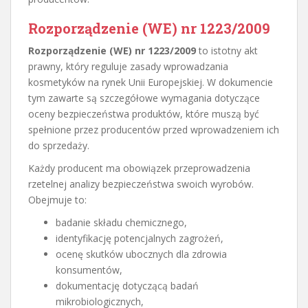
Rozporządzenie (WE) nr 1223/2009
Rozporządzenie (WE) nr 1223/2009
to istotny akt
prawny, który reguluje zasady wprowadzania
kosmetyków na rynek Unii Europejskiej. W dokumencie
tym zawarte są szczegółowe wymagania dotyczące
oceny bezpieczeństwa produktów, które muszą być
spełnione przez producentów przed wprowadzeniem ich
do sprzedaży.
Każdy producent ma obowiązek przeprowadzenia
rzetelnej analizy bezpieczeństwa swoich wyrobów.
Obejmuje to:
badanie składu chemicznego,
identyfikację potencjalnych zagrożeń,
ocenę skutków ubocznych dla zdrowia
konsumentów,
dokumentację dotyczącą badań
mikrobiologicznych,