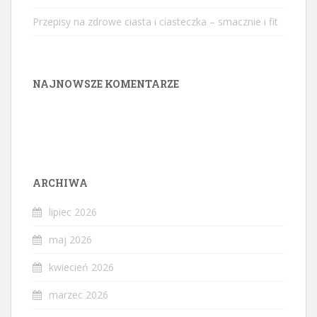
Przepisy na zdrowe ciasta i ciasteczka – smacznie i fit
NAJNOWSZE KOMENTARZE
ARCHIWA
lipiec 2026
maj 2026
kwiecień 2026
marzec 2026