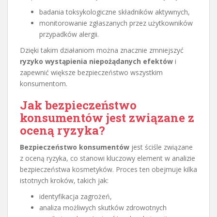
badania toksykologiczne składników aktywnych,
monitorowanie zgłaszanych przez użytkowników
przypadków alergii.
Dzięki takim działaniom można znacznie zmniejszyć
ryzyko wystąpienia niepożądanych efektów
i
zapewnić większe bezpieczeństwo wszystkim
konsumentom.
Jak bezpieczeństwo
konsumentów jest związane z
oceną ryzyka?
Bezpieczeństwo konsumentów
jest ściśle związane
z oceną ryzyka, co stanowi kluczowy element w analizie
bezpieczeństwa kosmetyków. Proces ten obejmuje kilka
istotnych kroków, takich jak:
identyfikacja zagrożeń,
analiza możliwych skutków zdrowotnych