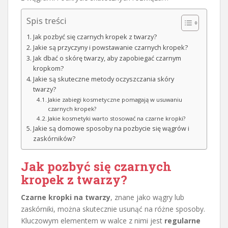
Spis treści
Jak pozbyć się czarnych kropek z twarzy?
Jakie są przyczyny i powstawanie czarnych kropek?
Jak dbać o skórę twarzy, aby zapobiegać czarnym
kropkom?
Jakie są skuteczne metody oczyszczania skóry
twarzy?
Jakie zabiegi kosmetyczne pomagają w usuwaniu
czarnych kropek?
Jakie kosmetyki warto stosować na czarne kropki?
Jakie są domowe sposoby na pozbycie się wągrów i
zaskórników?
Jak pozbyć się czarnych
kropek z twarzy?
Czarne kropki na twarzy
, znane jako wągry lub
zaskórniki, można skutecznie usunąć na różne sposoby.
Kluczowym elementem w walce z nimi jest
regularne