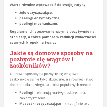
Warto również wprowadzić do swojej rutyny:
żele oczyszczające
,
peelingi enzymatyczne
,
peelingi mechaniczne
.
Regularne ich stosowanie wpłynie pozytywnie na
stan cery, a także pomoże w redukcji widoczności
czarnych kropek na twarzy.
Jakie są domowe sposoby na
pozbycie się wągrów i
zaskórników?
Domowe sposoby na pozbycie się wągrów i
zaskórników są nie tylko skuteczne, ale również łatwo
dostępne dla każdego. Oto kilka popularnych metod:
Peelingi
– eliminują martwy naskórek oraz
zanieczyszczenia,
Maseczki oczyszczające
– szczególnie te z