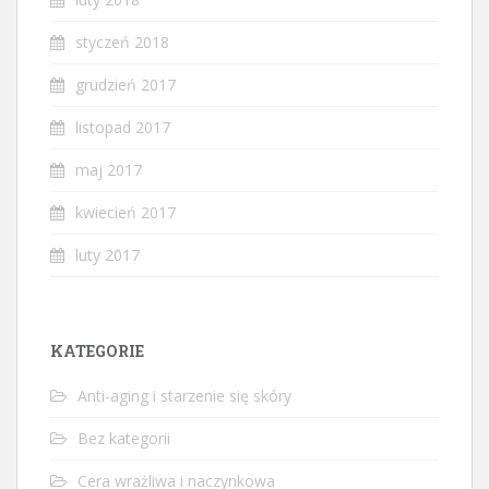
styczeń 2018
grudzień 2017
listopad 2017
maj 2017
kwiecień 2017
luty 2017
KATEGORIE
Anti-aging i starzenie się skóry
Bez kategorii
Cera wrażliwa i naczynkowa