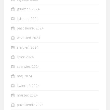
grudzień 2024
listopad 2024
październik 2024
wrzesień 2024
sierpień 2024
lipiec 2024
czerwiec 2024
maj 2024
kwiecień 2024
marzec 2024
październik 2023