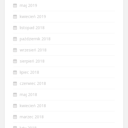
maj 2019
kwiecień 2019
listopad 2018
październik 2018
wrzesień 2018
sierpień 2018
lipiec 2018
czerwiec 2018
maj 2018
kwiecień 2018
marzec 2018
luty 2018