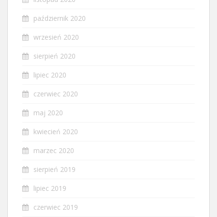
październik 2020
wrzesień 2020
sierpień 2020
lipiec 2020
czerwiec 2020
maj 2020
kwiecień 2020
marzec 2020
sierpień 2019
lipiec 2019
czerwiec 2019