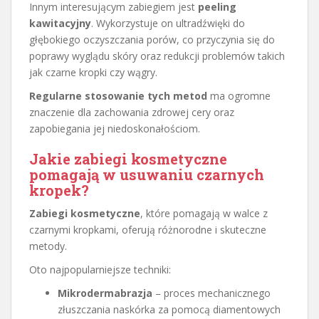
Innym interesującym zabiegiem jest
peeling
kawitacyjny
. Wykorzystuje on ultradźwięki do
głębokiego oczyszczania porów, co przyczynia się do
poprawy wyglądu skóry oraz redukcji problemów takich
jak czarne kropki czy wągry.
Regularne stosowanie tych metod
ma ogromne
znaczenie dla zachowania zdrowej cery oraz
zapobiegania jej niedoskonałościom.
Jakie zabiegi kosmetyczne
pomagają w usuwaniu czarnych
kropek?
Zabiegi kosmetyczne
, które pomagają w walce z
czarnymi kropkami, oferują różnorodne i skuteczne
metody.
Oto najpopularniejsze techniki:
Mikrodermabrazja
– proces mechanicznego
złuszczania naskórka za pomocą diamentowych