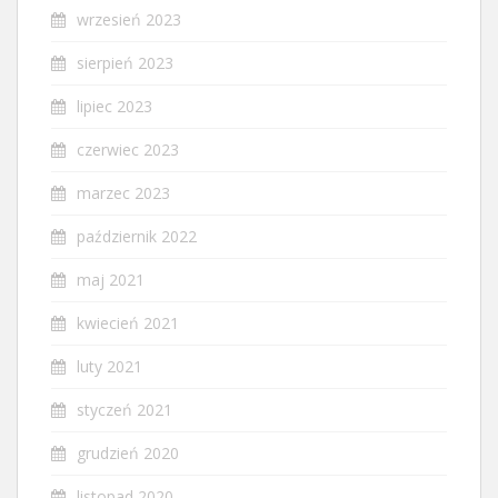
wrzesień 2023
sierpień 2023
lipiec 2023
czerwiec 2023
marzec 2023
październik 2022
maj 2021
kwiecień 2021
luty 2021
styczeń 2021
grudzień 2020
listopad 2020