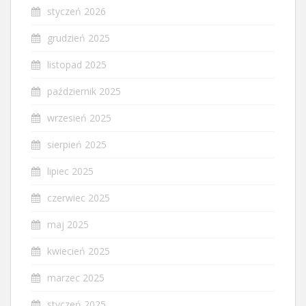
styczeń 2026
grudzień 2025
listopad 2025
październik 2025
wrzesień 2025
sierpień 2025
lipiec 2025
czerwiec 2025
maj 2025
kwiecień 2025
marzec 2025
styczeń 2025