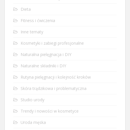
Dieta
Fitness i ćwiczenia
Inne tematy
Kosmetyki i zabiegi profesjonalne
Naturalna pielęgnacja i DIY
Naturalne składniki i DIY
Rutyna pielęgnacji i kolejność kroków
Skóra trądzikowa i problematyczna
Studio urody
Trendy i nowości w kosmetyce
Uroda męska