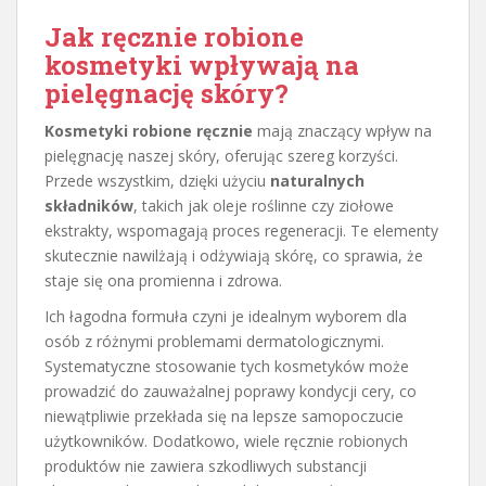
Jak ręcznie robione
kosmetyki wpływają na
pielęgnację skóry?
Kosmetyki robione ręcznie
mają znaczący wpływ na
pielęgnację naszej skóry, oferując szereg korzyści.
Przede wszystkim, dzięki użyciu
naturalnych
składników
, takich jak oleje roślinne czy ziołowe
ekstrakty, wspomagają proces regeneracji. Te elementy
skutecznie nawilżają i odżywiają skórę, co sprawia, że
staje się ona promienna i zdrowa.
Ich łagodna formuła czyni je idealnym wyborem dla
osób z różnymi problemami dermatologicznymi.
Systematyczne stosowanie tych kosmetyków może
prowadzić do zauważalnej poprawy kondycji cery, co
niewątpliwie przekłada się na lepsze samopoczucie
użytkowników. Dodatkowo, wiele ręcznie robionych
produktów nie zawiera szkodliwych substancji