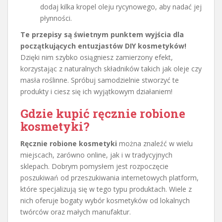
dodaj kilka kropel oleju rycynowego, aby nadać jej
płynności.
Te przepisy są świetnym punktem wyjścia dla
początkujących entuzjastów DIY kosmetyków!
Dzięki nim szybko osiągniesz zamierzony efekt,
korzystając z naturalnych składników takich jak oleje czy
masła roślinne. Spróbuj samodzielnie stworzyć te
produkty i ciesz się ich wyjątkowym działaniem!
Gdzie kupić ręcznie robione
kosmetyki?
Ręcznie robione kosmetyki
można znaleźć w wielu
miejscach, zarówno online, jak i w tradycyjnych
sklepach. Dobrym pomysłem jest rozpoczęcie
poszukiwań od przeszukiwania internetowych platform,
które specjalizują się w tego typu produktach. Wiele z
nich oferuje bogaty wybór kosmetyków od lokalnych
twórców oraz małych manufaktur.