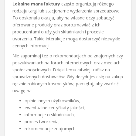
Lokalne manufaktury
często organizują różnego
rodzaju targi lub stacjonarne wydarzenia sprzedażowe.
To doskonała okazja, aby na własne oczy zobaczyć
oferowane produkty oraz porozmawiać z ich
producentami o użytych składnikach i procesie
tworzenia. Takie interakcje mogą dostarczyć niezwykle
cennych informacji.
Nie zapominaj też o rekomendacjach od znajomych czy
poszukiwaniach na forach internetowych oraz mediach
społecznościowych. Dzięki temu łatwiej trafisz na
sprawdzonych dostawców. Gdy decydujesz się na zakup
ręcznie robionych kosmetyków, pamiętaj, aby zwrócić
uwagę na:
opinie innych użytkowników,
ewentualne certyfikaty jakości,
informacje o składnikach,
proces tworzenia,
rekomendacje znajomych.