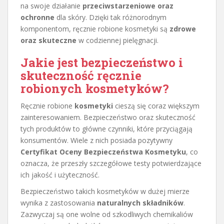
na swoje działanie
przeciwstarzeniowe oraz
ochronne
dla skóry. Dzięki tak różnorodnym
komponentom, ręcznie robione kosmetyki są
zdrowe
oraz skuteczne
w codziennej pielęgnacji.
Jakie jest bezpieczeństwo i
skuteczność ręcznie
robionych kosmetyków?
Ręcznie robione
kosmetyki
cieszą się coraz większym
zainteresowaniem. Bezpieczeństwo oraz skuteczność
tych produktów to główne czynniki, które przyciągają
konsumentów. Wiele z nich posiada pozytywny
Certyfikat Oceny Bezpieczeństwa Kosmetyku
, co
oznacza, że przeszły szczegółowe testy potwierdzające
ich jakość i użyteczność.
Bezpieczeństwo takich kosmetyków w dużej mierze
wynika z zastosowania
naturalnych składników
.
Zazwyczaj są one wolne od szkodliwych chemikaliów