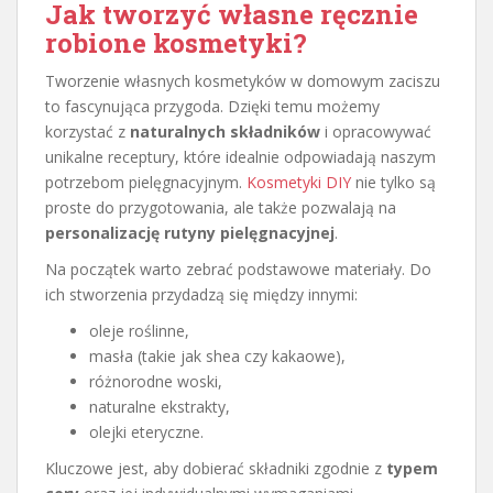
Jak tworzyć własne ręcznie
robione kosmetyki?
Tworzenie własnych kosmetyków w domowym zaciszu
to fascynująca przygoda. Dzięki temu możemy
korzystać z
naturalnych składników
i opracowywać
unikalne receptury, które idealnie odpowiadają naszym
potrzebom pielęgnacyjnym.
Kosmetyki DIY
nie tylko są
proste do przygotowania, ale także pozwalają na
personalizację rutyny pielęgnacyjnej
.
Na początek warto zebrać podstawowe materiały. Do
ich stworzenia przydadzą się między innymi:
oleje roślinne,
masła (takie jak shea czy kakaowe),
różnorodne woski,
naturalne ekstrakty,
olejki eteryczne.
Kluczowe jest, aby dobierać składniki zgodnie z
typem