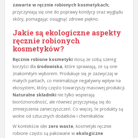
zawarte w ręcznie robionych kosmetykach;
przyczyniają się one do poprawy kondycji oraz wyglądu
skóry, pomagając osiągnąć zdrowe piękno.
Jakie są ekologiczne aspekty
ręcznie robionych
kosmetyków?
Ręcznie robione kosmetyki
niosą ze sobą szereg
korzyści dla
środowiska
, które sprawiają, że są one
znakomitym wyborem. Produkuje się je zazwyczaj w
małych partiach, co minimalizuje negatywny wpływ na
ekosystem, który często towarzyszy masowej produkcji.
Naturalne składniki
nie tylko wspierają
bioróżnorodność, ale również przyczyniają się do
zmniejszenia zanieczyszczeń. Co więcej, te produkty są
wolne od sztucznych dodatków i chemikaliów.
W kontekście idei
zero waste
, kosmetyki ręcznie
robione często są pakowane w
ekologiczne