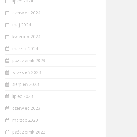
lipiec 2024
czerwiec 2024
maj 2024
kwiecień 2024
marzec 2024
październik 2023
wrzesień 2023
sierpień 2023
lipiec 2023
czerwiec 2023
marzec 2023
październik 2022