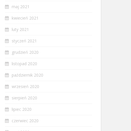
maj 2021
kwiecień 2021
luty 2021
styczeń 2021
grudzień 2020
listopad 2020
październik 2020
wrzesień 2020
sierpień 2020
lipiec 2020
czerwiec 2020