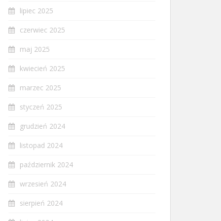
lipiec 2025
czerwiec 2025
maj 2025
kwiecień 2025
marzec 2025
styczeń 2025
grudzień 2024
listopad 2024
październik 2024
wrzesień 2024
sierpień 2024