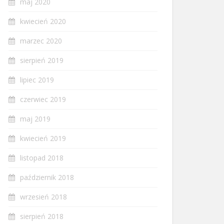
maj 2020
kwiecień 2020
marzec 2020
sierpień 2019
lipiec 2019
czerwiec 2019
maj 2019
kwiecień 2019
listopad 2018
październik 2018
wrzesień 2018
sierpień 2018