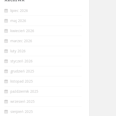
lipiec 2026
maj 2026
kwiecień 2026
marzec 2026
luty 2026
styczeń 2026
grudzień 2025
listopad 2025
październik 2025
wrzesień 2025
sierpień 2025