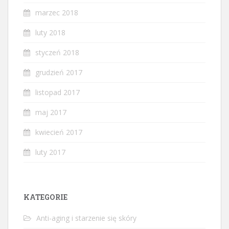
marzec 2018
luty 2018
styczeń 2018
grudzień 2017
listopad 2017
maj 2017
kwiecień 2017
luty 2017
KATEGORIE
Anti-aging i starzenie się skóry