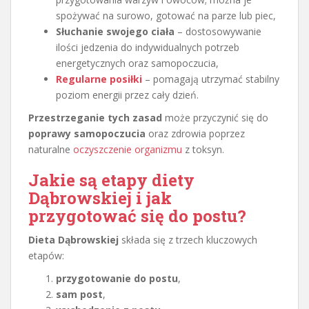
spożywać na surowo, gotować na parze lub piec,
Słuchanie swojego ciała
– dostosowywanie
ilości jedzenia do indywidualnych potrzeb
energetycznych oraz samopoczucia,
Regularne posiłki
– pomagają utrzymać stabilny
poziom energii przez cały dzień.
Przestrzeganie tych zasad
może przyczynić się do
poprawy samopoczucia
oraz zdrowia poprzez
naturalne
oczyszczenie organizmu
z toksyn.
Jakie są etapy diety
Dąbrowskiej i jak
przygotować się do postu?
Dieta Dąbrowskiej
składa się z trzech kluczowych
etapów:
przygotowanie do postu
,
sam post
,