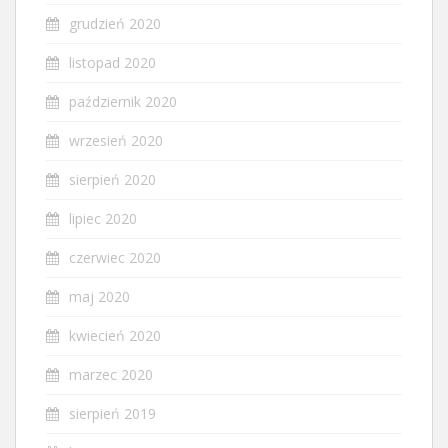
grudzień 2020
listopad 2020
październik 2020
wrzesień 2020
sierpień 2020
lipiec 2020
czerwiec 2020
maj 2020
kwiecień 2020
marzec 2020
sierpień 2019