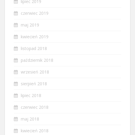
lipiec 2019
czerwiec 2019
maj 2019
kwiecień 2019
listopad 2018
październik 2018
wrzesień 2018
sierpień 2018
lipiec 2018
czerwiec 2018
maj 2018
kwiecień 2018