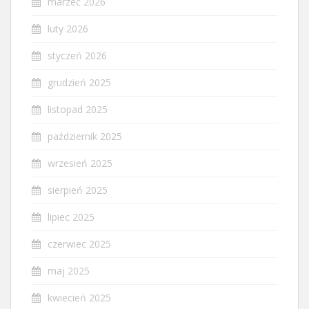
marzec 2026
luty 2026
styczeń 2026
grudzień 2025
listopad 2025
październik 2025
wrzesień 2025
sierpień 2025
lipiec 2025
czerwiec 2025
maj 2025
kwiecień 2025