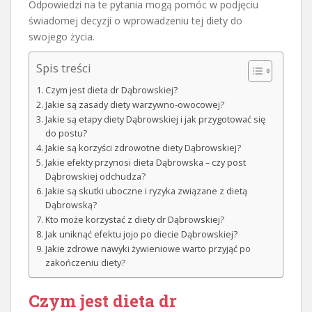
Odpowiedzi na te pytania mogą pomóc w podjęciu
świadomej decyzji o wprowadzeniu tej diety do
swojego życia.
Spis treści
Czym jest dieta dr Dąbrowskiej?
Jakie są zasady diety warzywno-owocowej?
Jakie są etapy diety Dąbrowskiej i jak przygotować się
do postu?
Jakie są korzyści zdrowotne diety Dąbrowskiej?
Jakie efekty przynosi dieta Dąbrowska – czy post
Dąbrowskiej odchudza?
Jakie są skutki uboczne i ryzyka związane z dietą
Dąbrowską?
Kto może korzystać z diety dr Dąbrowskiej?
Jak uniknąć efektu jojo po diecie Dąbrowskiej?
Jakie zdrowe nawyki żywieniowe warto przyjąć po
zakończeniu diety?
Czym jest dieta dr