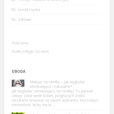
Uroda męska
Zdrowie
Polecamy:
studio indygo Szczecin
URODA
Makijaż na randkę – jak wyglądać
olśniewająco i naturalnie?
Jak wyglądać olśniewająco na randkę? To pytanie
zadaje sobie wiele kobiet, pragnących zrobić
niezatarte wrażenie na swoim wybranku. Kluczowym
elementem, który może …