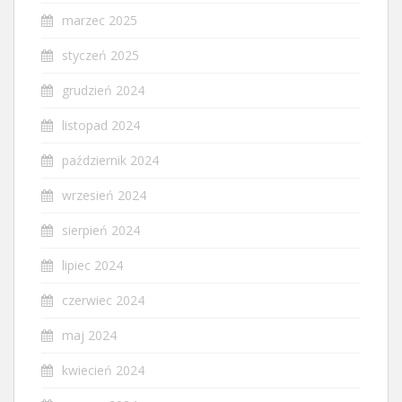
marzec 2025
styczeń 2025
grudzień 2024
listopad 2024
październik 2024
wrzesień 2024
sierpień 2024
lipiec 2024
czerwiec 2024
maj 2024
kwiecień 2024