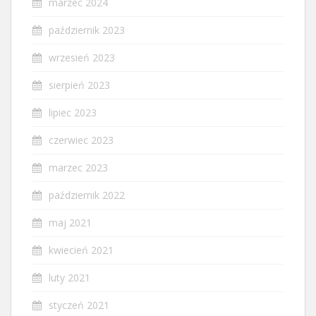
marzec 2024
październik 2023
wrzesień 2023
sierpień 2023
lipiec 2023
czerwiec 2023
marzec 2023
październik 2022
maj 2021
kwiecień 2021
luty 2021
styczeń 2021