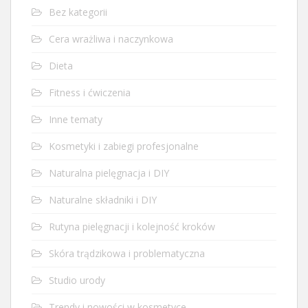
Bez kategorii
Cera wrażliwa i naczynkowa
Dieta
Fitness i ćwiczenia
Inne tematy
Kosmetyki i zabiegi profesjonalne
Naturalna pielęgnacja i DIY
Naturalne składniki i DIY
Rutyna pielęgnacji i kolejność kroków
Skóra trądzikowa i problematyczna
Studio urody
Trendy i nowości w kosmetyce