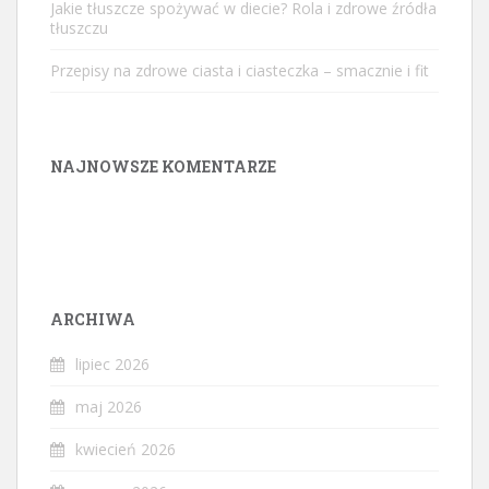
Jakie tłuszcze spożywać w diecie? Rola i zdrowe źródła
tłuszczu
Przepisy na zdrowe ciasta i ciasteczka – smacznie i fit
NAJNOWSZE KOMENTARZE
ARCHIWA
lipiec 2026
maj 2026
kwiecień 2026