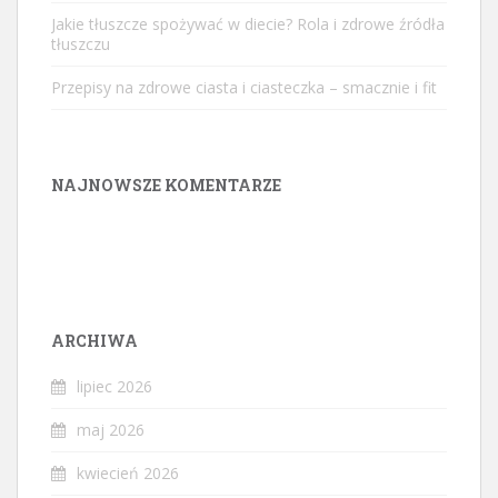
Jakie tłuszcze spożywać w diecie? Rola i zdrowe źródła
tłuszczu
Przepisy na zdrowe ciasta i ciasteczka – smacznie i fit
NAJNOWSZE KOMENTARZE
ARCHIWA
lipiec 2026
maj 2026
kwiecień 2026