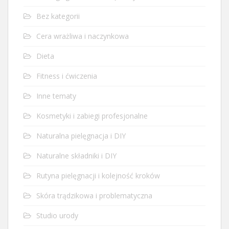
Bez kategorii
Cera wrażliwa i naczynkowa
Dieta
Fitness i ćwiczenia
Inne tematy
Kosmetyki i zabiegi profesjonalne
Naturalna pielęgnacja i DIY
Naturalne składniki i DIY
Rutyna pielęgnacji i kolejność kroków
Skóra trądzikowa i problematyczna
Studio urody