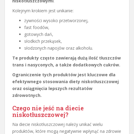
niskotłuszczowymi
.
Kolejnym krokiem jest unikanie:
żywności wysoko przetworzonej,
fast foodów,
gotowych dań,
słodkich przekąsek,
słodzonych napojów oraz alkoholu.
Te produkty często zawierają dużą ilość tłuszczów
trans i nasyconych, a także dodatkowych cukrów.
Ograniczenie tych produktów jest kluczowe dla
efektywnego stosowania diety niskotłuszczowej
oraz osiągnięcia lepszych rezultatów
zdrowotnych.
Czego nie jeść na diecie
niskotłuszczowej?
Na diecie niskotłuszczowej należy unikać wielu
produktów, które mogą negatywnie wpłynąć na zdrowie