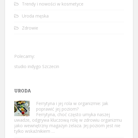
Trendy i nowości w kosmetyce
Uroda męska
Zdrowie
Polecamy:
studio indygo Szczecin
URODA
Ferrytyna i jej rola w organizmie: Jak
poprawić jej poziom?
Ferrytyna, choć często umyka naszej
uwadze, odgrywa kluczową rolę w zdrowiu organizmu
jako wewnętrzny magazyn żelaza. Jej poziom jest nie
tylko wskaźnikiem …