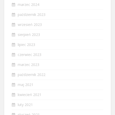
marzec 2024
październik 2023
wrzesień 2023
sierpień 2023
lipiec 2023
czerwiec 2023
marzec 2023
październik 2022
maj 2021
kwiecień 2021
luty 2021
styczeń 2021