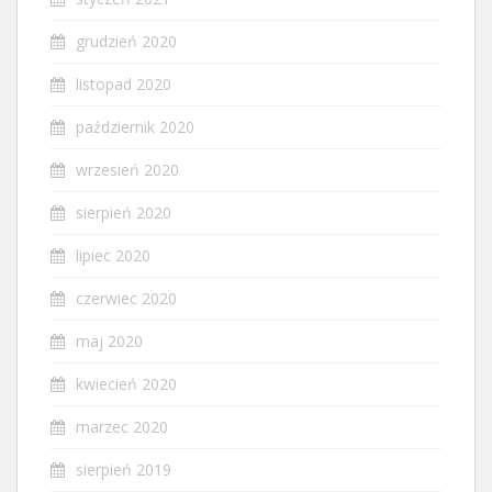
grudzień 2020
listopad 2020
październik 2020
wrzesień 2020
sierpień 2020
lipiec 2020
czerwiec 2020
maj 2020
kwiecień 2020
marzec 2020
sierpień 2019