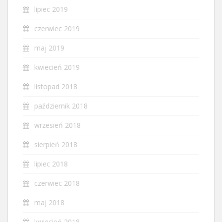
lipiec 2019
czerwiec 2019
maj 2019
kwiecień 2019
listopad 2018
październik 2018
wrzesień 2018
sierpień 2018
lipiec 2018
czerwiec 2018
maj 2018
kwiecień 2018