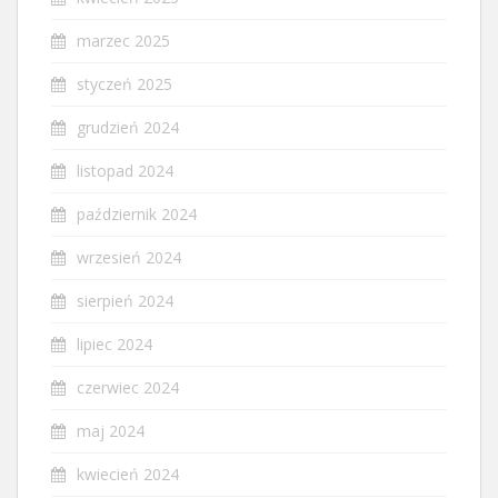
marzec 2025
styczeń 2025
grudzień 2024
listopad 2024
październik 2024
wrzesień 2024
sierpień 2024
lipiec 2024
czerwiec 2024
maj 2024
kwiecień 2024