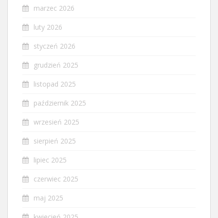
marzec 2026
luty 2026
styczeń 2026
grudzień 2025
listopad 2025
październik 2025
wrzesień 2025
sierpień 2025
lipiec 2025
czerwiec 2025
maj 2025
kwiecień 2025