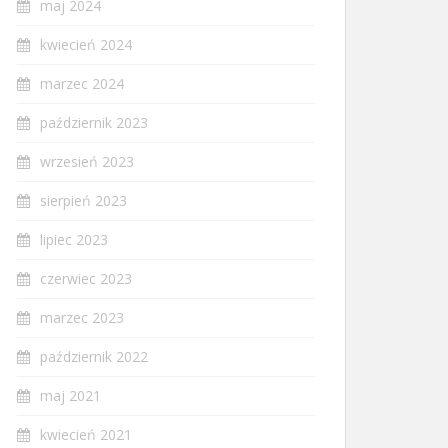
maj 2024
kwiecień 2024
marzec 2024
październik 2023
wrzesień 2023
sierpień 2023
lipiec 2023
czerwiec 2023
marzec 2023
październik 2022
maj 2021
kwiecień 2021