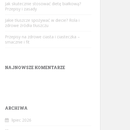
Jak skutecznie stosować dietę białkową?
Przepisy i zasady
Jakie tłuszcze spożywać w diecie? Rola i
zdrowe źródła tłuszczu
Przepisy na zdrowe ciasta i ciasteczka –
smacznie i fit
NAJNOWSZE KOMENTARZE
ARCHIWA
lipiec 2026