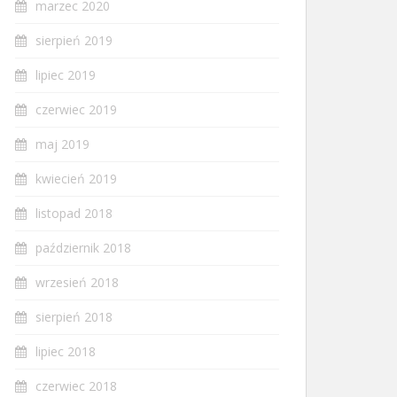
marzec 2020
sierpień 2019
lipiec 2019
czerwiec 2019
maj 2019
kwiecień 2019
listopad 2018
październik 2018
wrzesień 2018
sierpień 2018
lipiec 2018
czerwiec 2018