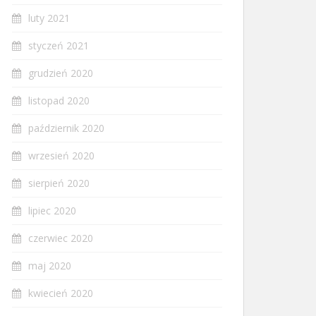
luty 2021
styczeń 2021
grudzień 2020
listopad 2020
październik 2020
wrzesień 2020
sierpień 2020
lipiec 2020
czerwiec 2020
maj 2020
kwiecień 2020