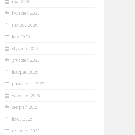
maj 2026
kwiecień 2026
marzec 2026
luty 2026
styczeń 2026
grudzień 2025
listopad 2025
październik 2025
wrzesień 2025
sierpień 2025
lipiec 2025
czerwiec 2025