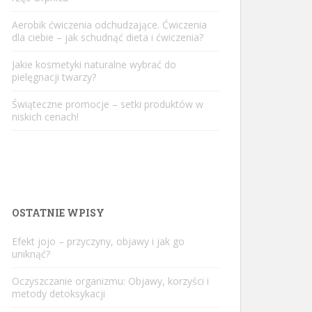
Aerobik ćwiczenia odchudzające. Ćwiczenia
dla ciebie – jak schudnąć dieta i ćwiczenia?
Jakie kosmetyki naturalne wybrać do
pielęgnacji twarzy?
Świąteczne promocje – setki produktów w
niskich cenach!
OSTATNIE WPISY
Efekt jojo – przyczyny, objawy i jak go
uniknąć?
Oczyszczanie organizmu: Objawy, korzyści i
metody detoksykacji