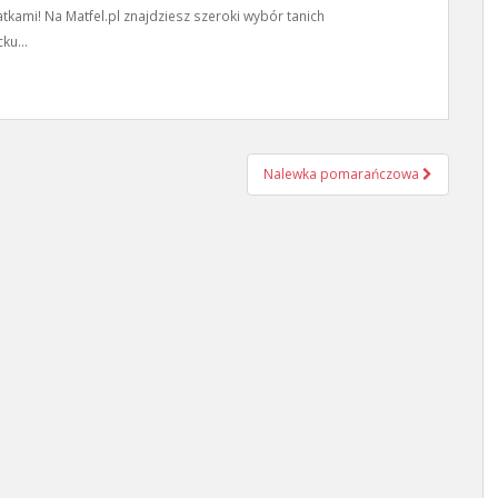
tkami! Na Matfel.pl znajdziesz szeroki wybór tanich
ku...
Nalewka pomarańczowa