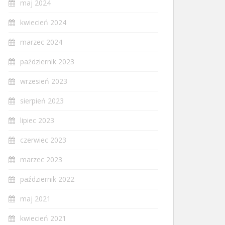
maj 2024
kwiecień 2024
marzec 2024
październik 2023
wrzesień 2023
sierpień 2023
lipiec 2023
czerwiec 2023
marzec 2023
październik 2022
maj 2021
kwiecień 2021