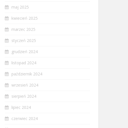
maj 2025
kwiecień 2025
marzec 2025
styczeń 2025
grudzień 2024
listopad 2024
październik 2024
wrzesień 2024
sierpień 2024
lipiec 2024
czerwiec 2024