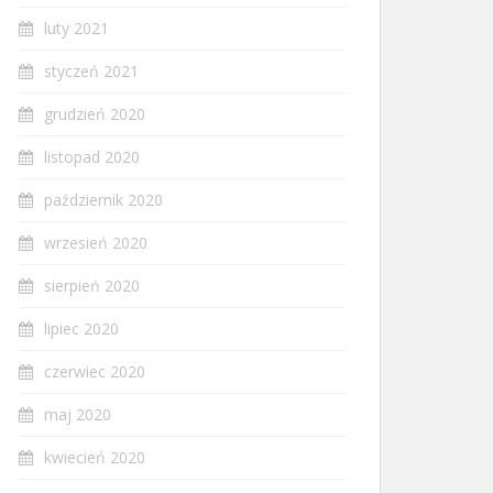
luty 2021
styczeń 2021
grudzień 2020
listopad 2020
październik 2020
wrzesień 2020
sierpień 2020
lipiec 2020
czerwiec 2020
maj 2020
kwiecień 2020