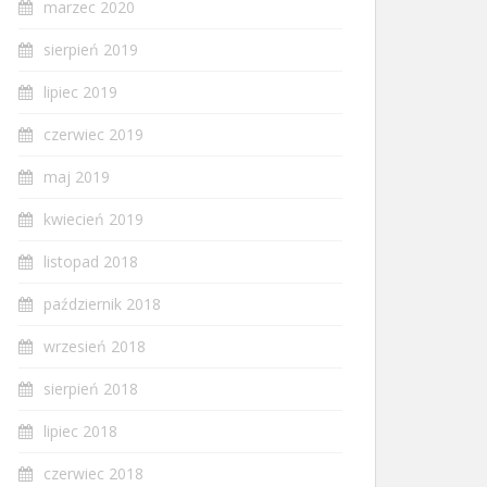
marzec 2020
sierpień 2019
lipiec 2019
czerwiec 2019
maj 2019
kwiecień 2019
listopad 2018
październik 2018
wrzesień 2018
sierpień 2018
lipiec 2018
czerwiec 2018