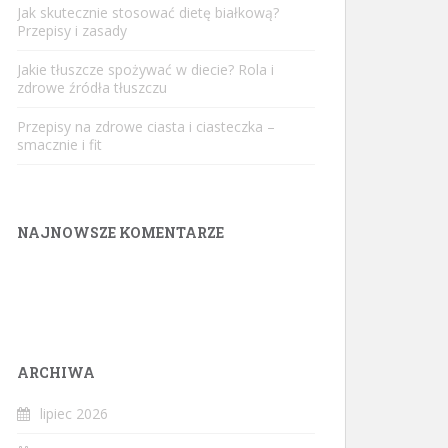
Jak skutecznie stosować dietę białkową?
Przepisy i zasady
Jakie tłuszcze spożywać w diecie? Rola i
zdrowe źródła tłuszczu
Przepisy na zdrowe ciasta i ciasteczka –
smacznie i fit
NAJNOWSZE KOMENTARZE
ARCHIWA
lipiec 2026