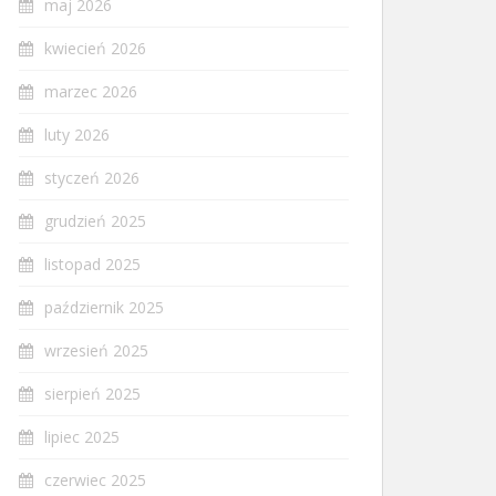
maj 2026
kwiecień 2026
marzec 2026
luty 2026
styczeń 2026
grudzień 2025
listopad 2025
październik 2025
wrzesień 2025
sierpień 2025
lipiec 2025
czerwiec 2025