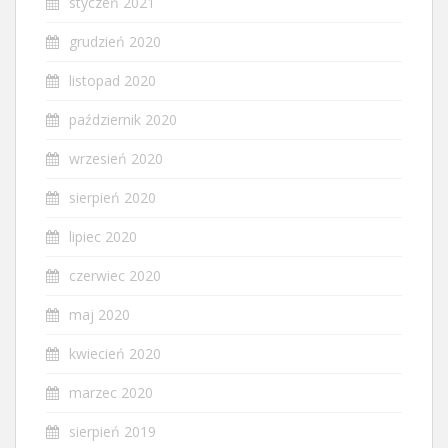
styczeń 2021
grudzień 2020
listopad 2020
październik 2020
wrzesień 2020
sierpień 2020
lipiec 2020
czerwiec 2020
maj 2020
kwiecień 2020
marzec 2020
sierpień 2019