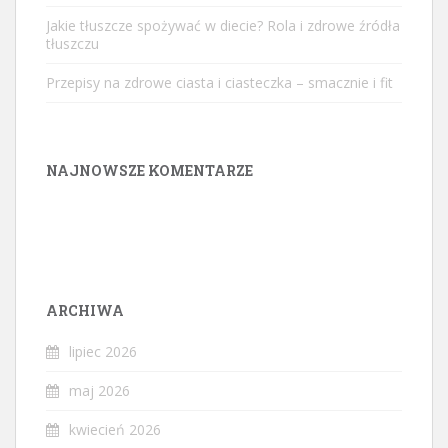
Jakie tłuszcze spożywać w diecie? Rola i zdrowe źródła
tłuszczu
Przepisy na zdrowe ciasta i ciasteczka – smacznie i fit
NAJNOWSZE KOMENTARZE
ARCHIWA
lipiec 2026
maj 2026
kwiecień 2026