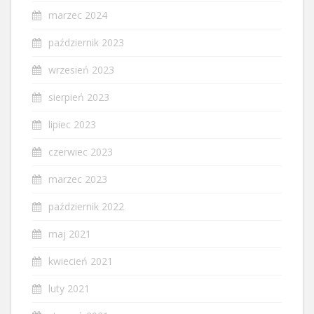
marzec 2024
październik 2023
wrzesień 2023
sierpień 2023
lipiec 2023
czerwiec 2023
marzec 2023
październik 2022
maj 2021
kwiecień 2021
luty 2021