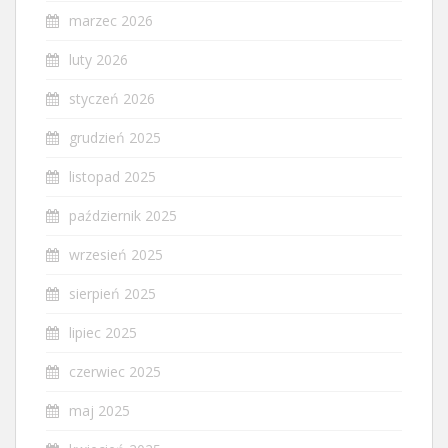
marzec 2026
luty 2026
styczeń 2026
grudzień 2025
listopad 2025
październik 2025
wrzesień 2025
sierpień 2025
lipiec 2025
czerwiec 2025
maj 2025