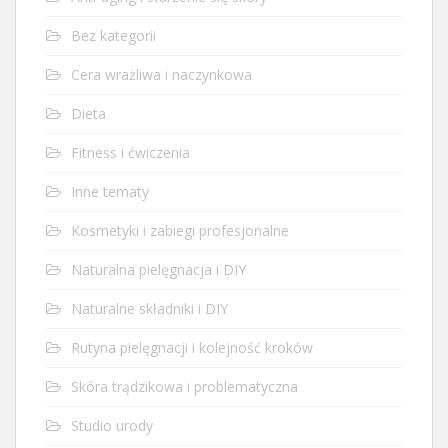
Bez kategorii
Cera wrażliwa i naczynkowa
Dieta
Fitness i ćwiczenia
Inne tematy
Kosmetyki i zabiegi profesjonalne
Naturalna pielęgnacja i DIY
Naturalne składniki i DIY
Rutyna pielęgnacji i kolejność kroków
Skóra trądzikowa i problematyczna
Studio urody