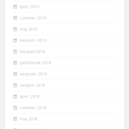
lipiec 2019
czerwiec 2019
maj 2019
kwiecień 2019
listopad 2018
październik 2018
wrzesień 2018
sierpień 2018
lipiec 2018
czerwiec 2018
maj 2018