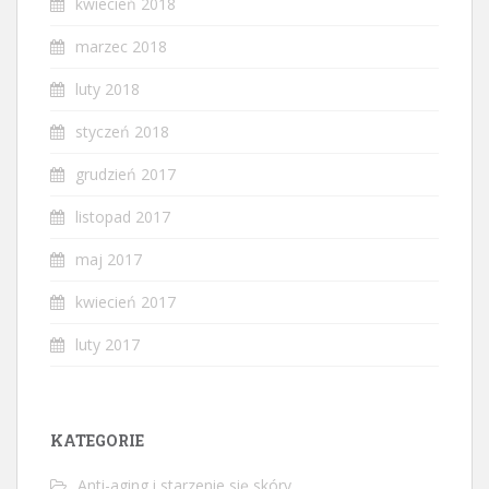
kwiecień 2018
marzec 2018
luty 2018
styczeń 2018
grudzień 2017
listopad 2017
maj 2017
kwiecień 2017
luty 2017
KATEGORIE
Anti-aging i starzenie się skóry