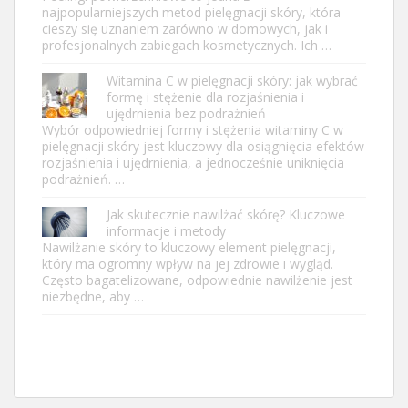
najpopularniejszych metod pielęgnacji skóry, która
cieszy się uznaniem zarówno w domowych, jak i
profesjonalnych zabiegach kosmetycznych. Ich …
Witamina C w pielęgnacji skóry: jak wybrać
formę i stężenie dla rozjaśnienia i
ujędrnienia bez podrażnień
Wybór odpowiedniej formy i stężenia witaminy C w
pielęgnacji skóry jest kluczowy dla osiągnięcia efektów
rozjaśnienia i ujędrnienia, a jednocześnie uniknięcia
podrażnień. …
Jak skutecznie nawilżać skórę? Kluczowe
informacje i metody
Nawilżanie skóry to kluczowy element pielęgnacji,
który ma ogromny wpływ na jej zdrowie i wygląd.
Często bagatelizowane, odpowiednie nawilżenie jest
niezbędne, aby …