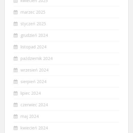
kwiecień 2025
marzec 2025
styczeń 2025
grudzień 2024
listopad 2024
październik 2024
wrzesień 2024
sierpień 2024
lipiec 2024
czerwiec 2024
maj 2024
kwiecień 2024