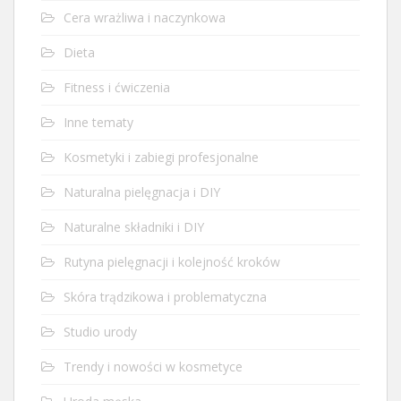
Cera wrażliwa i naczynkowa
Dieta
Fitness i ćwiczenia
Inne tematy
Kosmetyki i zabiegi profesjonalne
Naturalna pielęgnacja i DIY
Naturalne składniki i DIY
Rutyna pielęgnacji i kolejność kroków
Skóra trądzikowa i problematyczna
Studio urody
Trendy i nowości w kosmetyce