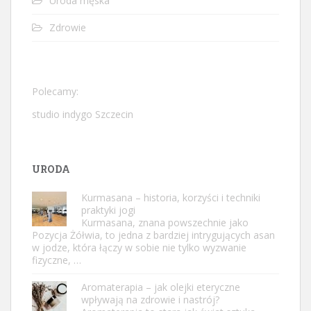
Uroda męska
Zdrowie
Polecamy:
studio indygo Szczecin
URODA
Kurmasana – historia, korzyści i techniki
praktyki jogi
Kurmasana, znana powszechnie jako
Pozycja Żółwia, to jedna z bardziej intrygujących asan
w jodze, która łączy w sobie nie tylko wyzwanie
fizyczne, …
Aromaterapia – jak olejki eteryczne
wpływają na zdrowie i nastrój?