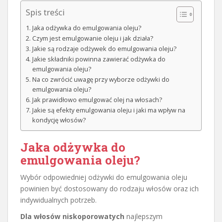
Spis treści
Jaka odżywka do emulgowania oleju?
Czym jest emulgowanie oleju i jak działa?
Jakie są rodzaje odżywek do emulgowania oleju?
Jakie składniki powinna zawierać odżywka do
emulgowania oleju?
Na co zwrócić uwagę przy wyborze odżywki do
emulgowania oleju?
Jak prawidłowo emulgować olej na włosach?
Jakie są efekty emulgowania oleju i jaki ma wpływ na
kondycję włosów?
Jaka odżywka do
emulgowania oleju?
Wybór odpowiedniej odżywki do emulgowania oleju
powinien być dostosowany do rodzaju włosów oraz ich
indywidualnych potrzeb.
Dla włosów niskoporowatych
najlepszym