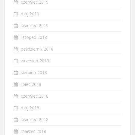
czerwiec 2019
maj 2019
kwiecień 2019
listopad 2018
październik 2018
wrzesień 2018
sierpień 2018
lipiec 2018
czerwiec 2018
maj 2018
kwiecień 2018
marzec 2018