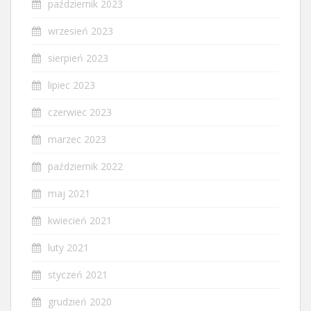
październik 2023
wrzesień 2023
sierpień 2023
lipiec 2023
czerwiec 2023
marzec 2023
październik 2022
maj 2021
kwiecień 2021
luty 2021
styczeń 2021
grudzień 2020