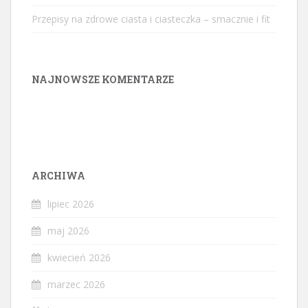
Przepisy na zdrowe ciasta i ciasteczka – smacznie i fit
NAJNOWSZE KOMENTARZE
ARCHIWA
lipiec 2026
maj 2026
kwiecień 2026
marzec 2026