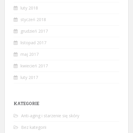
luty 2018
styczeń 2018
grudzień 2017
listopad 2017
maj 2017
kwiecień 2017
luty 2017
KATEGORIE
Anti-aging i starzenie się skóry
Bez kategorii