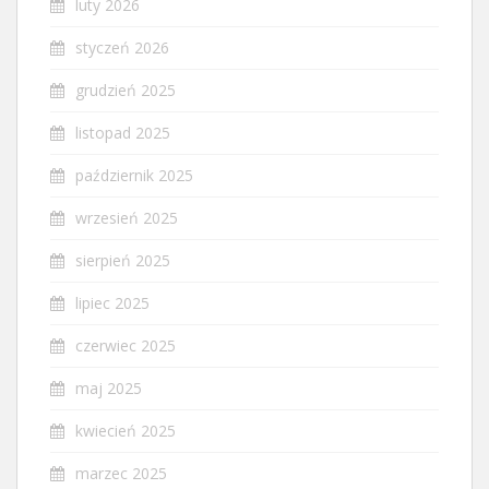
luty 2026
styczeń 2026
grudzień 2025
listopad 2025
październik 2025
wrzesień 2025
sierpień 2025
lipiec 2025
czerwiec 2025
maj 2025
kwiecień 2025
marzec 2025