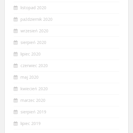
listopad 2020
październik 2020
wrzesień 2020
sierpień 2020
lipiec 2020
czerwiec 2020
maj 2020
kwiecień 2020
marzec 2020
sierpień 2019
lipiec 2019