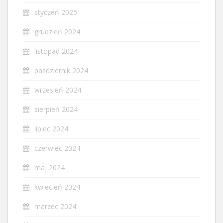
styczeń 2025
grudzień 2024
listopad 2024
październik 2024
wrzesień 2024
sierpień 2024
lipiec 2024
czerwiec 2024
maj 2024
kwiecień 2024
marzec 2024