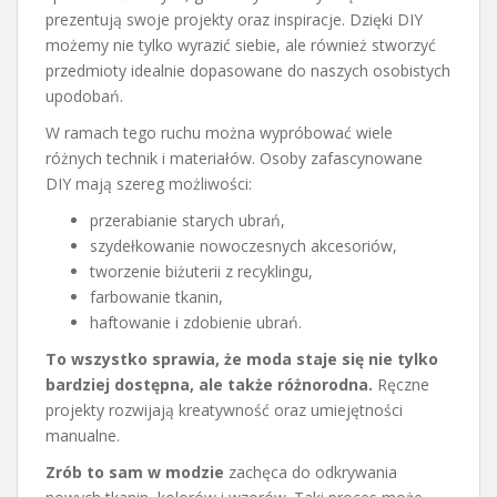
prezentują swoje projekty oraz inspiracje. Dzięki DIY
możemy nie tylko wyrazić siebie, ale również stworzyć
przedmioty idealnie dopasowane do naszych osobistych
upodobań.
W ramach tego ruchu można wypróbować wiele
różnych technik i materiałów. Osoby zafascynowane
DIY mają szereg możliwości:
przerabianie starych ubrań,
szydełkowanie nowoczesnych akcesoriów,
tworzenie biżuterii z recyklingu,
farbowanie tkanin,
haftowanie i zdobienie ubrań.
To wszystko sprawia, że moda staje się nie tylko
bardziej dostępna, ale także różnorodna.
Ręczne
projekty rozwijają kreatywność oraz umiejętności
manualne.
Zrób to sam w modzie
zachęca do odkrywania