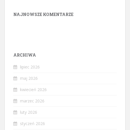
NAJNOWSZE KOMENTARZE
ARCHIWA
lipiec 2026
maj 2026
kwiecień 2026
marzec 2026
luty 2026
styczeń 2026