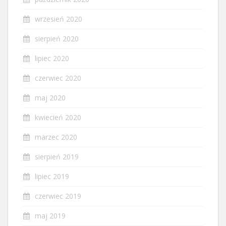
wrzesień 2020
sierpień 2020
lipiec 2020
czerwiec 2020
maj 2020
kwiecień 2020
marzec 2020
sierpień 2019
lipiec 2019
czerwiec 2019
maj 2019