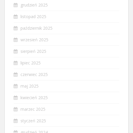
grudzień 2025
listopad 2025
październik 2025
wrzesień 2025
sierpień 2025
lipiec 2025
czerwiec 2025
maj 2025
kwiecień 2025
marzec 2025
styczeń 2025
grudzień 2024