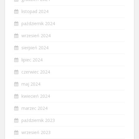
listopad 2024
październik 2024
wrzesień 2024
sierpień 2024
lipiec 2024
czerwiec 2024
maj 2024
kwiecień 2024
marzec 2024
październik 2023
wrzesień 2023