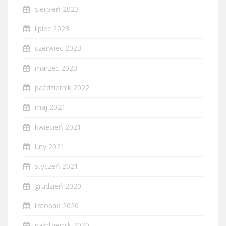
sierpień 2023
lipiec 2023
czerwiec 2023
marzec 2023
październik 2022
maj 2021
kwiecień 2021
luty 2021
styczeń 2021
grudzień 2020
listopad 2020
październik 2020