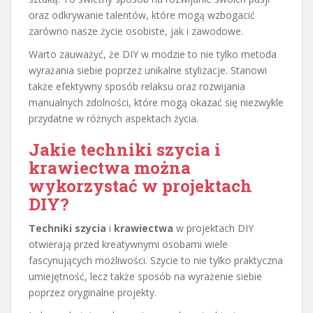
oraz odkrywanie talentów, które mogą wzbogacić
zarówno nasze życie osobiste, jak i zawodowe.
Warto zauważyć, że DIY w modzie to nie tylko metoda
wyrażania siebie poprzez unikalne stylizacje. Stanowi
także efektywny sposób relaksu oraz rozwijania
manualnych zdolności, które mogą okazać się niezwykle
przydatne w różnych aspektach życia.
Jakie techniki szycia i
krawiectwa można
wykorzystać w projektach
DIY?
Techniki szycia
i
krawiectwa
w projektach DIY
otwierają przed kreatywnymi osobami wiele
fascynujących możliwości. Szycie to nie tylko praktyczna
umiejętność, lecz także sposób na wyrażenie siebie
poprzez oryginalne projekty.