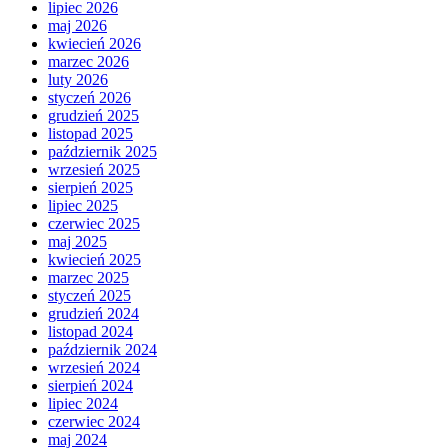
lipiec 2026
maj 2026
kwiecień 2026
marzec 2026
luty 2026
styczeń 2026
grudzień 2025
listopad 2025
październik 2025
wrzesień 2025
sierpień 2025
lipiec 2025
czerwiec 2025
maj 2025
kwiecień 2025
marzec 2025
styczeń 2025
grudzień 2024
listopad 2024
październik 2024
wrzesień 2024
sierpień 2024
lipiec 2024
czerwiec 2024
maj 2024