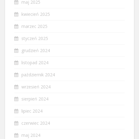
maj 2025
kwiecień 2025
marzec 2025
styczeń 2025
grudzień 2024
listopad 2024
październik 2024
wrzesień 2024
sierpień 2024
lipiec 2024
czerwiec 2024
maj 2024