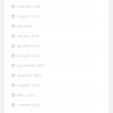
kwiecień 2026
marzec 2026
luty 2026
styczeń 2026
grudzień 2025
listopad 2025
październik 2025
wrzesień 2025
sierpień 2025
lipiec 2025
czerwiec 2025