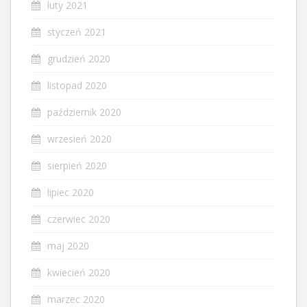
luty 2021
styczeń 2021
grudzień 2020
listopad 2020
październik 2020
wrzesień 2020
sierpień 2020
lipiec 2020
czerwiec 2020
maj 2020
kwiecień 2020
marzec 2020