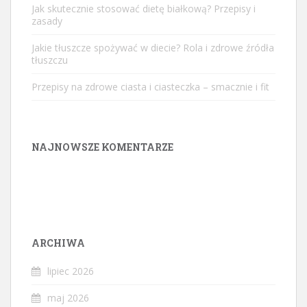
Jak skutecznie stosować dietę białkową? Przepisy i
zasady
Jakie tłuszcze spożywać w diecie? Rola i zdrowe źródła
tłuszczu
Przepisy na zdrowe ciasta i ciasteczka – smacznie i fit
NAJNOWSZE KOMENTARZE
ARCHIWA
lipiec 2026
maj 2026