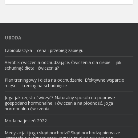
URODA
Labioplastyka – cena i przebieg zabiegu
Aerobik ćwiczenia odchudzające. Ćwiczenia dla ciebie – jak
schudnąć dieta i ćwiczenia?
Plan treningowy i dieta na odchudzanie. Efektywne wsparcie
mięśni – trening na schudnięcie
Joga jak często ćwiczyć? Naturalny sposób na poprawę
gospodarki hormonalnej i ćwiczenia na płodność. Joga
hormonalna ćwiczenia
Moda na jesień 2022
Medytacja i joga skąd pochodzi? Skąd pochodzą pierwsze