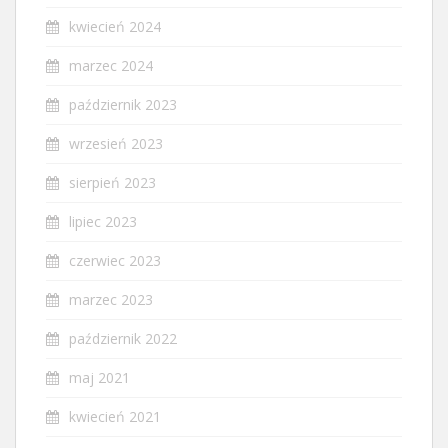
kwiecień 2024
marzec 2024
październik 2023
wrzesień 2023
sierpień 2023
lipiec 2023
czerwiec 2023
marzec 2023
październik 2022
maj 2021
kwiecień 2021