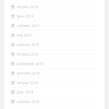
sierpień 2019
lipiec 2019
czerwiec 2019
maj 2019
kwiecień 2019
listopad 2018
październik 2018
wrzesień 2018
sierpień 2018
lipiec 2018
czerwiec 2018