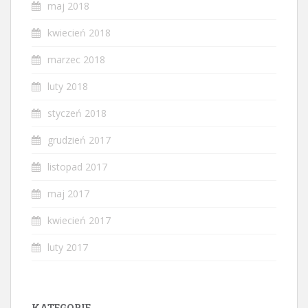
maj 2018
kwiecień 2018
marzec 2018
luty 2018
styczeń 2018
grudzień 2017
listopad 2017
maj 2017
kwiecień 2017
luty 2017
KATEGORIE