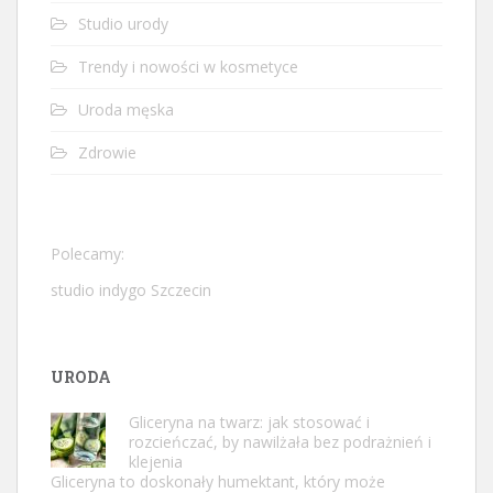
Studio urody
Trendy i nowości w kosmetyce
Uroda męska
Zdrowie
Polecamy:
studio indygo Szczecin
URODA
Gliceryna na twarz: jak stosować i
rozcieńczać, by nawilżała bez podrażnień i
klejenia
Gliceryna to doskonały humektant, który może