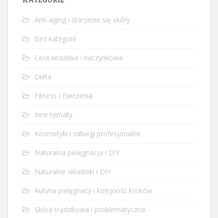
Anti-aging i starzenie się skóry
Bez kategorii
Cera wrażliwa i naczynkowa
Dieta
Fitness i ćwiczenia
Inne tematy
Kosmetyki i zabiegi profesjonalne
Naturalna pielęgnacja i DIY
Naturalne składniki i DIY
Rutyna pielęgnacji i kolejność kroków
Skóra trądzikowa i problematyczna