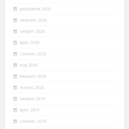
październik 2020
wrzesień 2020
sierpień 2020
lipiec 2020
czerwiec 2020
maj 2020
kwiecień 2020
marzec 2020
sierpień 2019
lipiec 2019
czerwiec 2019