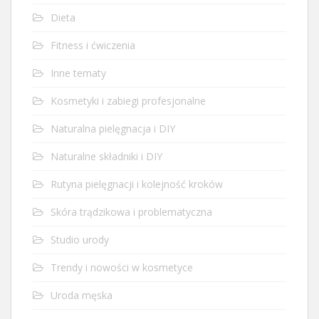
Dieta
Fitness i ćwiczenia
Inne tematy
Kosmetyki i zabiegi profesjonalne
Naturalna pielęgnacja i DIY
Naturalne składniki i DIY
Rutyna pielęgnacji i kolejność kroków
Skóra trądzikowa i problematyczna
Studio urody
Trendy i nowości w kosmetyce
Uroda męska