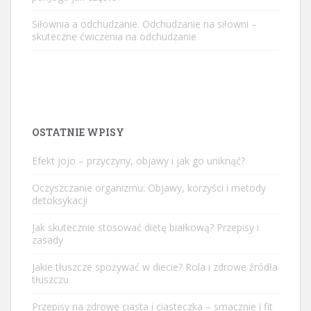
Siłownia a odchudzanie. Odchudzanie na siłowni –
skuteczne ćwiczenia na odchudzanie
OSTATNIE WPISY
Efekt jojo – przyczyny, objawy i jak go uniknąć?
Oczyszczanie organizmu: Objawy, korzyści i metody
detoksykacji
Jak skutecznie stosować dietę białkową? Przepisy i
zasady
Jakie tłuszcze spożywać w diecie? Rola i zdrowe źródła
tłuszczu
Przepisy na zdrowe ciasta i ciasteczka – smacznie i fit