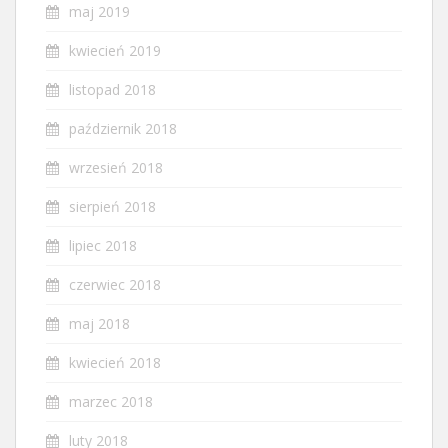
maj 2019
kwiecień 2019
listopad 2018
październik 2018
wrzesień 2018
sierpień 2018
lipiec 2018
czerwiec 2018
maj 2018
kwiecień 2018
marzec 2018
luty 2018