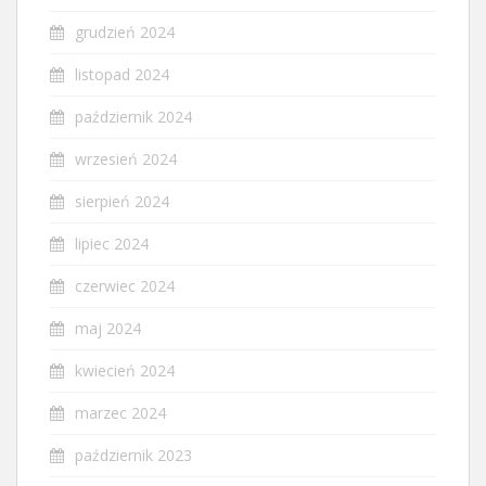
grudzień 2024
listopad 2024
październik 2024
wrzesień 2024
sierpień 2024
lipiec 2024
czerwiec 2024
maj 2024
kwiecień 2024
marzec 2024
październik 2023