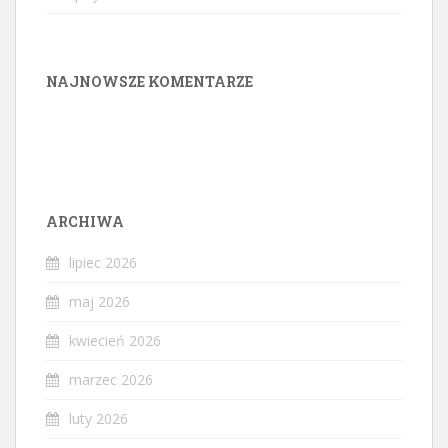
NAJNOWSZE KOMENTARZE
ARCHIWA
lipiec 2026
maj 2026
kwiecień 2026
marzec 2026
luty 2026