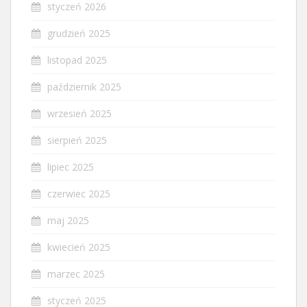
styczeń 2026
grudzień 2025
listopad 2025
październik 2025
wrzesień 2025
sierpień 2025
lipiec 2025
czerwiec 2025
maj 2025
kwiecień 2025
marzec 2025
styczeń 2025