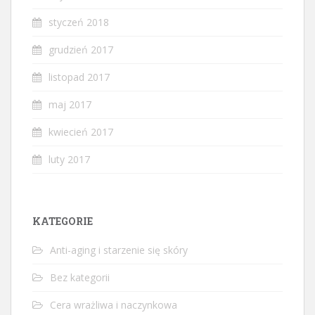
styczeń 2018
grudzień 2017
listopad 2017
maj 2017
kwiecień 2017
luty 2017
KATEGORIE
Anti-aging i starzenie się skóry
Bez kategorii
Cera wrażliwa i naczynkowa