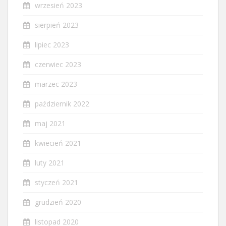
wrzesień 2023
sierpień 2023
lipiec 2023
czerwiec 2023
marzec 2023
październik 2022
maj 2021
kwiecień 2021
luty 2021
styczeń 2021
grudzień 2020
listopad 2020