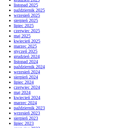
listopad 2025
październik 2025
wrzesień 2025
sierpień 2025
lipiec 2025
czerwiec 2025
maj 2025
kwiecień 2025
marzec 2025
styczeń 2025
grudzień 2024
listopad 2024
październik 2024
wrzesień 2024
sierpień 2024
lipiec 2024
czerwiec 2024
maj 2024
kwiecień 2024
marzec 2024
październik 2023
wrzesień 2023
sierpień 2023
lipiec 2023