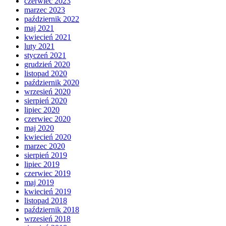
czerwiec 2023
marzec 2023
październik 2022
maj 2021
kwiecień 2021
luty 2021
styczeń 2021
grudzień 2020
listopad 2020
październik 2020
wrzesień 2020
sierpień 2020
lipiec 2020
czerwiec 2020
maj 2020
kwiecień 2020
marzec 2020
sierpień 2019
lipiec 2019
czerwiec 2019
maj 2019
kwiecień 2019
listopad 2018
październik 2018
wrzesień 2018