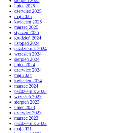
sierpień 2025
lipiec 2025
czerwiec 2025
maj 2025
kwiecień 2025
marzec 2025
styczeń 2025
grudzień 2024
listopad 2024
październik 2024
wrzesień 2024
sierpień 2024
lipiec 2024
czerwiec 2024
maj 2024
kwiecień 2024
marzec 2024
październik 2023
wrzesień 2023
sierpień 2023
lipiec 2023
czerwiec 2023
marzec 2023
październik 2022
maj 2021