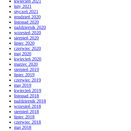
kwiecień 2021
luty 2021
styczeń 2021
grudzień 2020
listopad 2020
październik 2020
wrzesień 2020
sierpień 2020
lipiec 2020
czerwiec 2020
maj 2020
kwiecień 2020
marzec 2020
sierpień 2019
lipiec 2019
czerwiec 2019
maj 2019
kwiecień 2019
listopad 2018
październik 2018
wrzesień 2018
sierpień 2018
lipiec 2018
czerwiec 2018
maj 2018