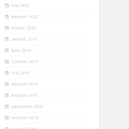
maj 2020
kwiecień 2020
marzec 2020
sierpień 2019
lipiec 2019
czerwiec 2019
maj 2019
kwiecień 2019
listopad 2018
październik 2018
wrzesień 2018
sierpień 2018