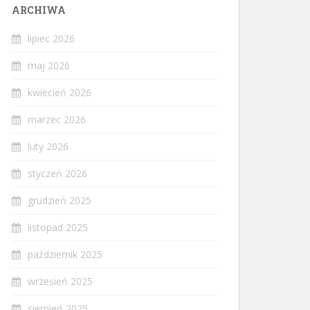
ARCHIWA
lipiec 2026
maj 2026
kwiecień 2026
marzec 2026
luty 2026
styczeń 2026
grudzień 2025
listopad 2025
październik 2025
wrzesień 2025
sierpień 2025