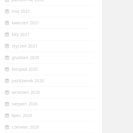
maj 2021
kwiecień 2021
luty 2021
styczeń 2021
grudzień 2020
listopad 2020
październik 2020
wrzesień 2020
sierpień 2020
lipiec 2020
czerwiec 2020