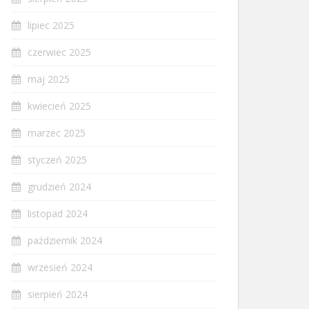
lipiec 2025
czerwiec 2025
maj 2025
kwiecień 2025
marzec 2025
styczeń 2025
grudzień 2024
listopad 2024
październik 2024
wrzesień 2024
sierpień 2024