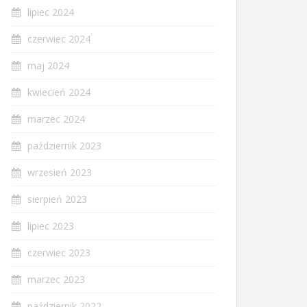
lipiec 2024
czerwiec 2024
maj 2024
kwiecień 2024
marzec 2024
październik 2023
wrzesień 2023
sierpień 2023
lipiec 2023
czerwiec 2023
marzec 2023
październik 2022